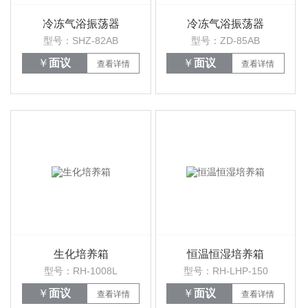
冷冻气浴振荡器
冷冻气浴振荡器
型号：SHZ-82AB
型号：ZD-85AB
￥
面议
￥
面议
查看详情
查看详情
生化培养箱
恒温恒湿培养箱
型号：RH-1008L
型号：RH-LHP-150
￥
面议
￥
面议
查看详情
查看详情