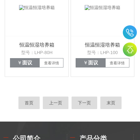
恒温恒湿培养箱
恒温恒湿培养箱
型号：LHP-80H
型号：LHP-100
￥
面议
￥
面议
查看详情
查看详情
首页
上一页
下一页
末页
公司简介
产品分类