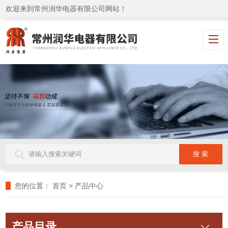
欢迎来到常州润华电器有限公司网站！
您的位置：
首页
>
产品中心
产品目录