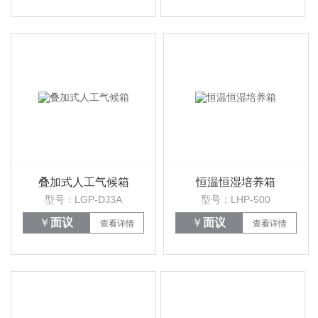
叠加式人工气候箱
恒温恒湿培养箱
型号：LGP-DJ3A
型号：LHP-500
￥
面议
￥
面议
查看详情
查看详情