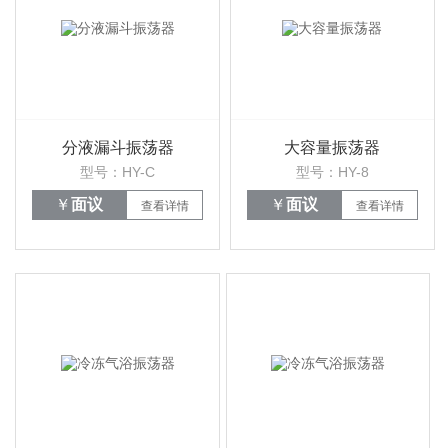
分液漏斗振荡器
大容量振荡器
型号：HY-C
型号：HY-8
￥
面议
￥
面议
查看详情
查看详情