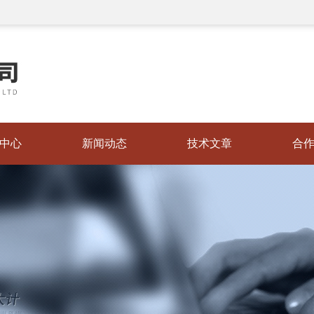
中心
新闻动态
技术文章
合