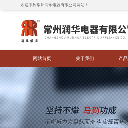
欢迎来到常州润华电器有限公司网站！
网站首页
关于我们
产品