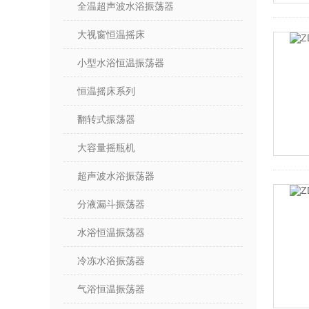
全温超声波水浴振荡器
大视窗恒温摇床
小型水浴恒温振荡器
恒温摇床系列
翻转式振荡器
大容量摇瓶机
超声波水浴振荡器
分液漏斗振荡器
水浴恒温振荡器
冷冻水浴振荡器
气浴恒温振荡器