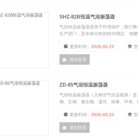
SHZ-82B恒温气浴振荡器
气浴恒温振荡器适用于环境保护，医疗教
生产部门，是水体分析的BOD测定、细
带振荡器的恒温设备。
更新时间：
2026-03-23
现在联系
ZD-85气浴恒温振荡器
气浴恒温振荡器（又称空气恒温摇床）是
物、生物、微生物、遗传、病毒、环保、
备。
更新时间：
2026-03-23
现在联系