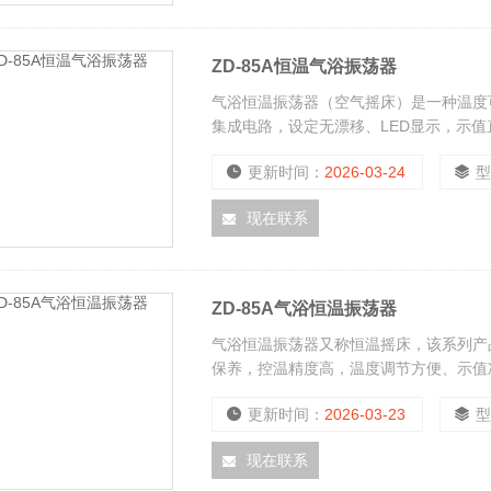
ZD-85A恒温气浴振荡器
气浴恒温振荡器（空气摇床）是一种温度
集成电路，设定无漂移、LED显示，示值
更新时间：
2026-03-24
现在联系
ZD-85A气浴恒温振荡器
气浴恒温振荡器又称恒温摇床，该系列产
保养，控温精度高，温度调节方便、示值
更新时间：
2026-03-23
现在联系