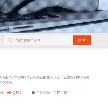
可控的培养箱和振荡器相结合的生化仪器，温度控制采用智能
直观准确。
型号：
HH-Q601
厂商性质：
生产厂家