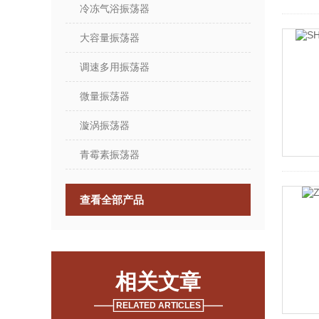
冷冻气浴振荡器
大容量振荡器
调速多用振荡器
微量振荡器
漩涡振荡器
青霉素振荡器
查看全部产品
相关文章
RELATED ARTICLES