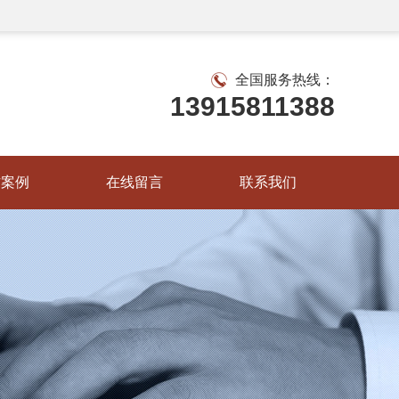
全国服务热线：
13915811388
作案例
在线留言
联系我们