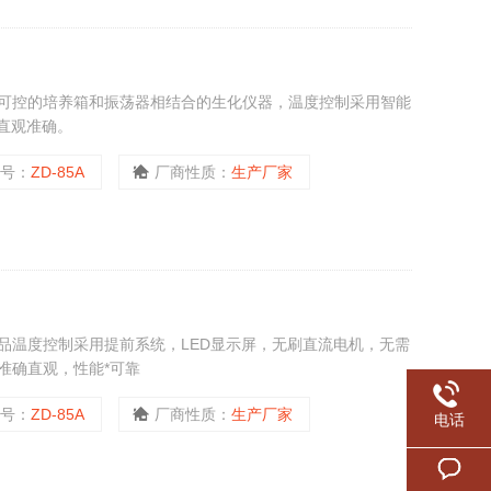
可控的培养箱和振荡器相结合的生化仪器，温度控制采用智能
直观准确。
型号：
ZD-85A
厂商性质：
生产厂家
品温度控制采用提前系统，LED显示屏，无刷直流电机，无需
准确直观，性能*可靠
型号：
ZD-85A
厂商性质：
生产厂家
电话