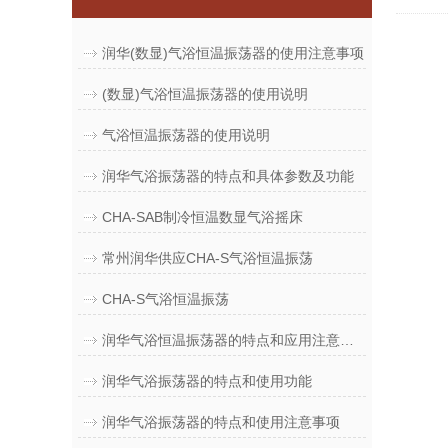
润华(数显)气浴恒温振荡器的使用注意事项
(数显)气浴恒温振荡器的使用说明
气浴恒温振荡器的使用说明
润华气浴振荡器的特点和具体参数及功能
CHA-SAB制冷恒温数显气浴摇床
常州润华供应CHA-S气浴恒温振荡
CHA-S气浴恒温振荡
润华气浴恒温振荡器的特点和应用注意事项
润华气浴振荡器的特点和使用功能
润华气浴振荡器的特点和使用注意事项