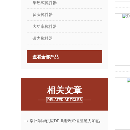
集热式搅拌器
多头搅拌器
大功率搅拌器
磁力搅拌器
查看全部产品
相关文章
RELATED ARTICLES
常州润华供应DF-II集热式恒温磁力加热搅拌器