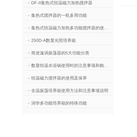
DF-II集热式恒温磁力加热搅拌器
集热式搅拌器的一机多用功能
集热式恒温磁力加热多功能搅拌器的使用特点：
250D-A数显光照培养箱
简述漩涡振荡器的5大功能分类
数显恒温水浴锅使用时的注意事项和购买须知
恒温磁力搅拌器的使用及保养
全温振荡培养箱使用方法和注意事项说明
润华多功能培养箱的特殊功能