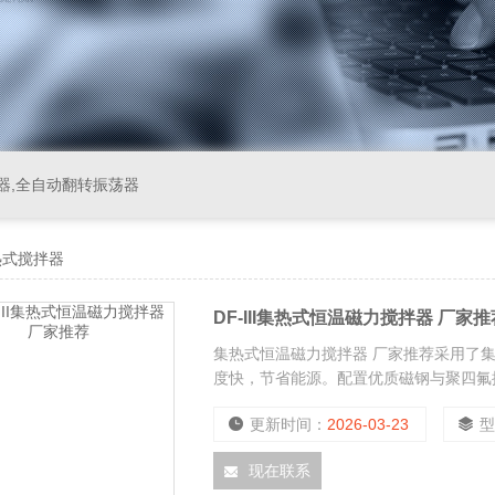
器,全自动翻转振荡器
热式搅拌器
DF-III集热式恒温磁力搅拌器 厂家推
集热式恒温磁力搅拌器 厂家推荐采用了
度快，节省能源。配置优质磁钢与聚四氟
更新时间：
2026-03-23
现在联系