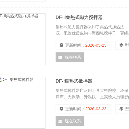
DF-II集热式磁力搅拌器
集热式磁力搅拌器采用了集热式加热法，
源。配置优质磁钢与聚四氟搅拌子，更经
更新时间：
2026-03-23
现在联系
DF-I集热式搅拌器
集热式搅拌器广泛用于各大中院校、环保
噪声、无振动、升温快，是实验人员理想
更新时间：
2026-03-23
现在联系