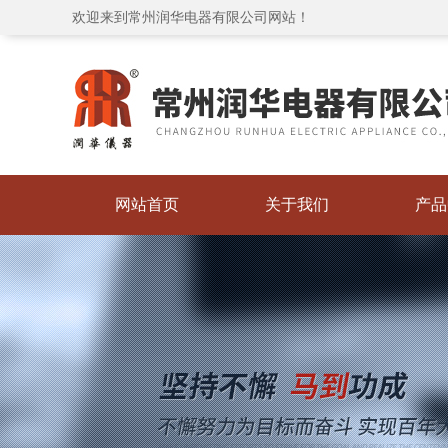
欢迎来到常州润华电器有限公司网站！
网站首页
关于我们
产品