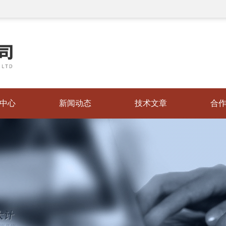
中心
新闻动态
技术文章
合