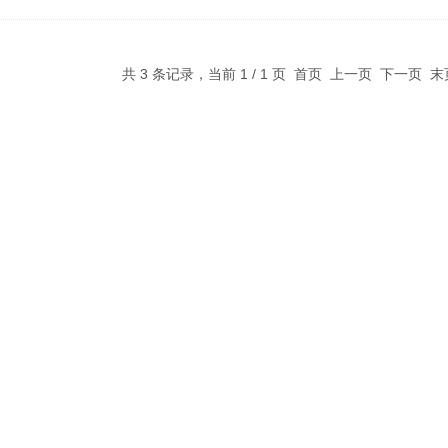
共 3 条记录，当前 1 / 1 页 首页 上一页 下一页 