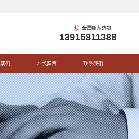
全国服务热线：
13915811388
作案例
在线留言
联系我们