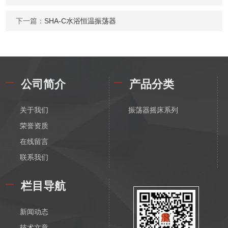
下一篇：
SHA-C水浴恒温振荡器
公司简介
产品分类
关于我们
振荡器摇床系列
荣誉资质
在线留言
联系我们
栏目导航
新闻动态
技术文章