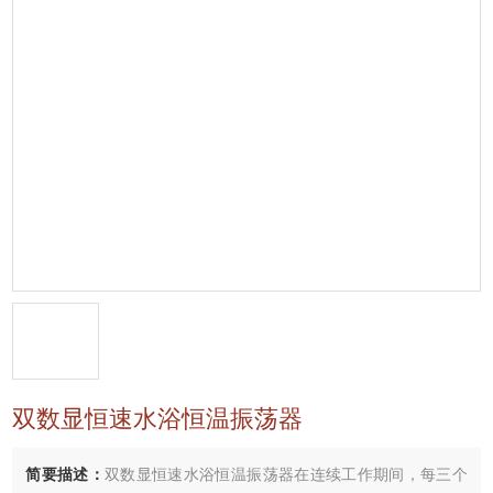
双数显恒速水浴恒温振荡器
简要描述：
双数显恒速水浴恒温振荡器在连续工作期间，每三个