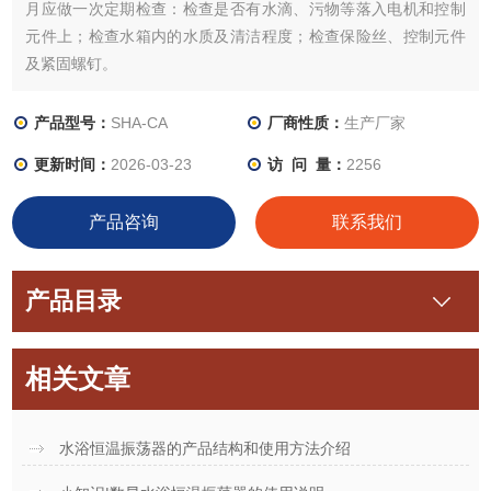
月应做一次定期检查：检查是否有水滴、污物等落入电机和控制
元件上；检查水箱内的水质及清洁程度；检查保险丝、控制元件
及紧固螺钉。
产品型号：
SHA-CA
厂商性质：
生产厂家
更新时间：
2026-03-23
访 问 量：
2256
产品咨询
联系我们
产品目录
相关文章
水浴恒温振荡器的产品结构和使用方法介绍