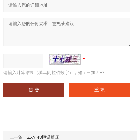
请输入计算结果（填写阿拉伯数字），如：三加四=7
上一篇：
ZXY-48恒温摇床