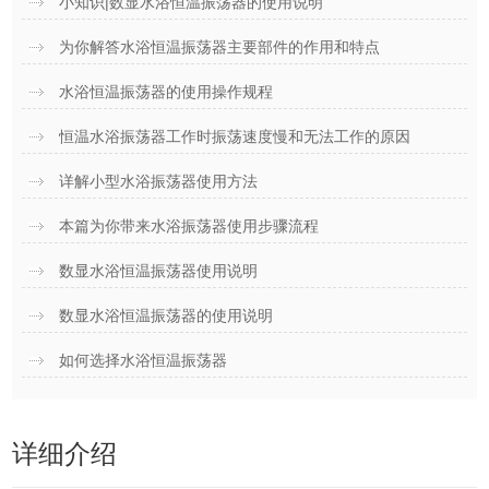
小知识|数显水浴恒温振荡器的使用说明
为你解答水浴恒温振荡器主要部件的作用和特点
水浴恒温振荡器的使用操作规程
恒温水浴振荡器工作时振荡速度慢和无法工作的原因
详解小型水浴振荡器使用方法
本篇为你带来水浴振荡器使用步骤流程
数显水浴恒温振荡器使用说明
数显水浴恒温振荡器的使用说明
如何选择水浴恒温振荡器
详细介绍