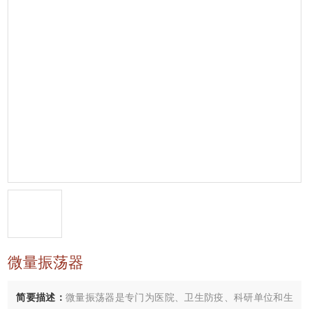
微量振荡器
简要描述：
微量振荡器是专门为医院、卫生防疫、科研单位和生