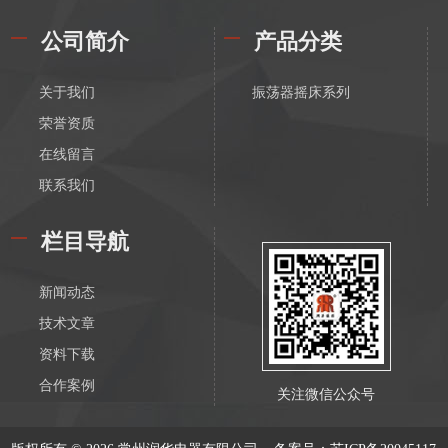
公司简介
产品分类
关于我们
振荡器摇床系列
荣誉资质
在线留言
联系我们
栏目导航
新闻动态
技术文章
资料下载
合作案例
关注微信公众号