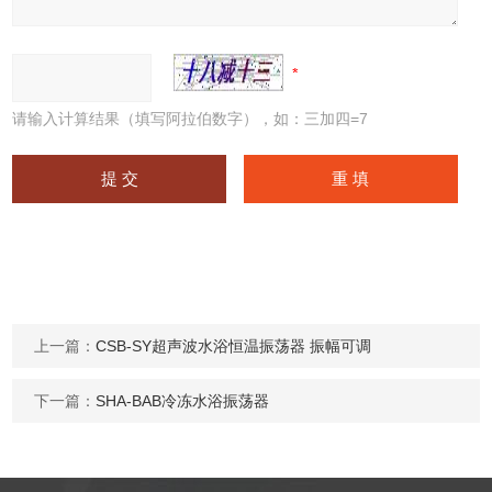
请输入计算结果（填写阿拉伯数字），如：三加四=7
上一篇：
CSB-SY超声波水浴恒温振荡器 振幅可调
下一篇：
SHA-BAB冷冻水浴振荡器