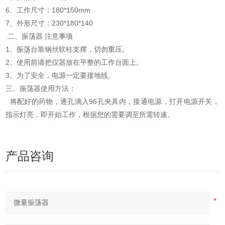
6、工作尺寸：180*150mm
7、外形尺寸：230*180*140
二、振荡器 注意事项
1、振荡台靠钢丝软柱支撑，切勿重压。
2、使用前请把仪器放在平整的工作台面上。
3、为了安全，电源一定要接地线。
三、振荡器使用方法：
将配好的药物，逐孔滴入96孔夹具内，接通电源，打开电源开关，
指示灯亮，即开始工作，根据您的需要调至所需转速。
产品咨询