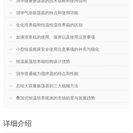
润华微量振荡器的技术指标和使用说明
润华气浴振荡器的特点和使用功能
生化培养箱和恒温恒湿培养箱的区别
血液溶浆机的使用、保养以及使用注意事项
小型恒温摇床安全使用注意事项的补充与细化
恒温振荡培养箱结构设计优势
润华普通磁力搅拌器的特点和性能
总结大容量振荡器的三大稳频方法
叠加式恒温培养摇床的市场前景与发展趋势
详细介绍