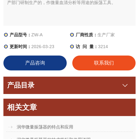
产部门研制生产的，作微量血清分析等用途的振荡工具。
产品型号：
ZW-A
厂商性质：
生产厂家
更新时间：
2026-03-23
访 问 量：
3214
产品咨询
联系我们
产品目录
相关文章
润华微量振荡器的特点和应用