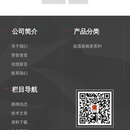
公司简介
产品分类
关于我们
振荡器摇床系列
荣誉资质
在线留言
联系我们
栏目导航
新闻动态
技术文章
资料下载