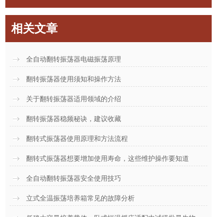
相关文章
全自动翻转振荡器电磁振荡原理
翻转振荡器使用须知和操作方法
关于翻转振荡器适用领域的介绍
翻转振荡器稳频秘诀，建议收藏
翻转式振荡器使用原理和方法流程
翻转式振荡器想要增加使用寿命，这些维护操作要知道
全自动翻转振荡器安全使用技巧
立式全温振荡培养箱常见的故障分析