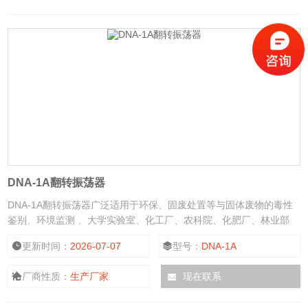
DNA-1A翻转振荡器
DNA-1A翻转振荡器广泛适用于环保、固废处置等与固体废物的毒性
鉴别、环境监测 、大学实验室、化工厂、农科院、化肥厂、林业部
门、质量监督、食品及药品分析。
更新时间：
2026-07-07
型号：
DNA-1A
厂商性质：
生产厂家
现在联系