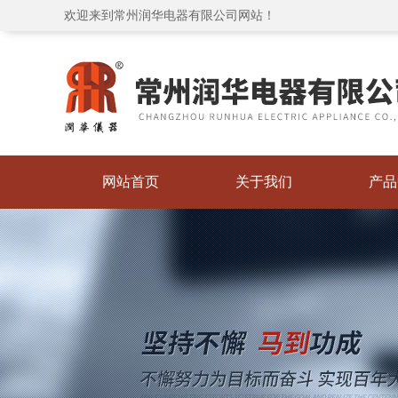
欢迎来到常州润华电器有限公司网站！
网站首页
关于我们
产品