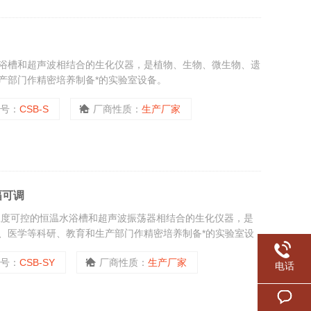
浴槽和超声波相结合的生化仪器，是植物、生物、微生物、遗
产部门作精密培养制备*的实验室设备。
型号：
CSB-S
厂商性质：
生产厂家
幅可调
温度可控的恒温水浴槽和超声波振荡器相结合的生化仪器，是
、医学等科研、教育和生产部门作精密培养制备*的实验室设
型号：
CSB-SY
厂商性质：
生产厂家
电话