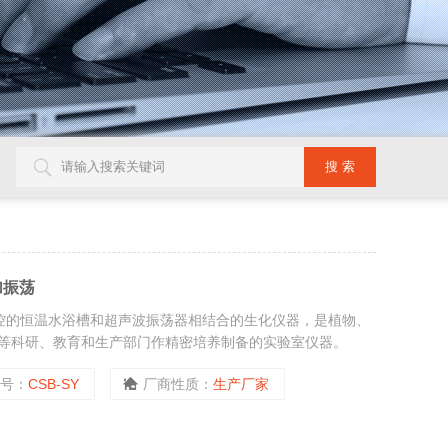
加振荡
可控的恒温水浴槽和超声波振荡器相结合的生化仪器，是植物、
等科研、教育和生产部门作精密培养制备的实验室仪器。
型号：
CSB-SY
厂商性质：
生产厂家