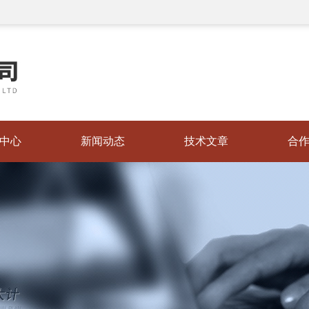
中心
新闻动态
技术文章
合