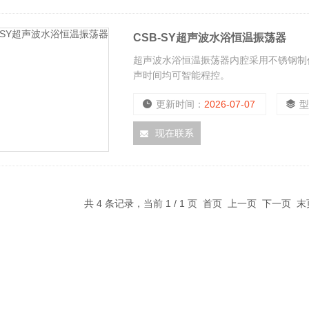
CSB-SY超声波水浴恒温振荡器
超声波水浴恒温振荡器内腔采用不锈钢制
声时间均可智能程控。
更新时间：
2026-07-07
现在联系
共 4 条记录，当前 1 / 1 页 首页 上一页 下一页 