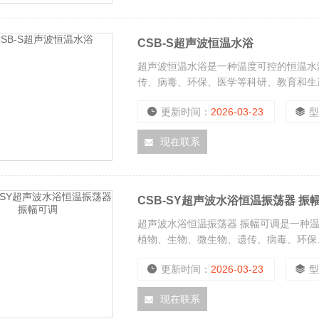
CSB-S超声波恒温水浴
超声波恒温水浴是一种温度可控的恒温水
传、病毒、环保、医学等科研、教育和生
更新时间：
2026-03-23
现在联系
CSB-SY超声波水浴恒温振荡器 振
超声波水浴恒温振荡器 振幅可调是一种
植物、生物、微生物、遗传、病毒、环保
备。
更新时间：
2026-03-23
现在联系