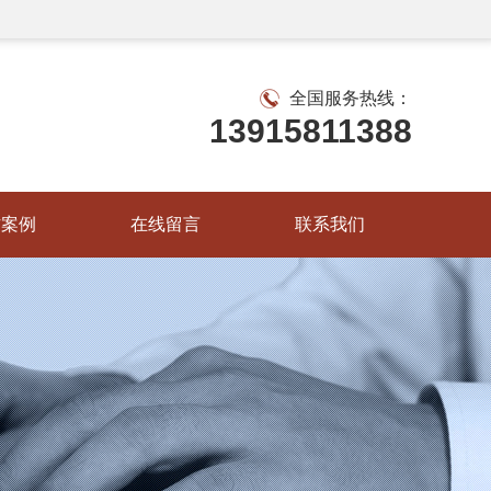
全国服务热线：
13915811388
作案例
在线留言
联系我们