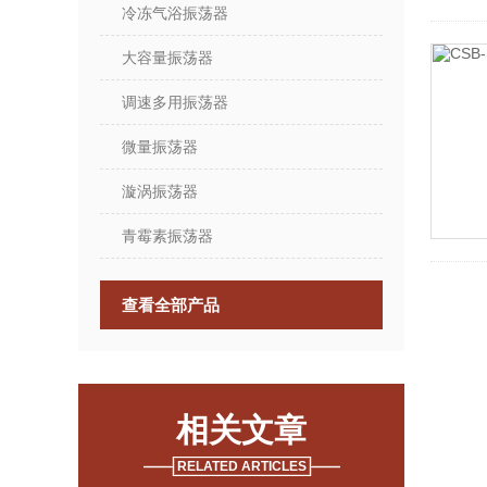
冷冻气浴振荡器
大容量振荡器
调速多用振荡器
微量振荡器
漩涡振荡器
青霉素振荡器
查看全部产品
相关文章
RELATED ARTICLES