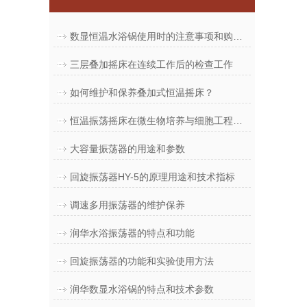
数显恒温水浴锅使用时的注意事项和购买须知
三层叠加摇床在连续工作后的检查工作
如何维护和保养叠加式恒温摇床？
恒温振荡摇床在微生物培养与细胞工程中的创新应用
大容量振荡器的用途和参数
回旋振荡器HY-5的原理用途和技术指标
调速多用振荡器的维护保养
润华水浴振荡器的特点和功能
回旋振荡器的功能和实验使用方法
润华数显水浴锅的特点和技术参数