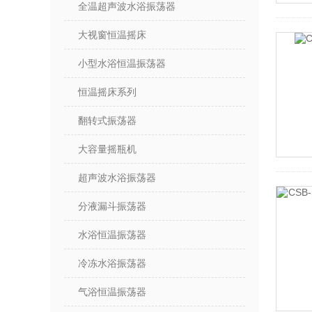
全温超声波水浴振荡器
大视窗恒温摇床
小型水浴恒温振荡器
恒温摇床系列
翻转式振荡器
大容量摇瓶机
超声波水浴振荡器
分液漏斗振荡器
水浴恒温振荡器
冷冻水浴振荡器
气浴恒温振荡器