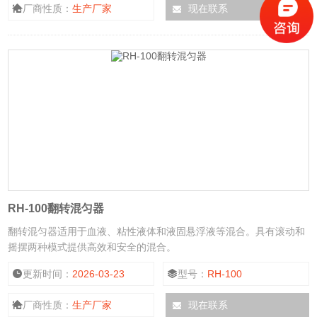
厂商性质：
生产厂家
现在联系
RH-100翻转混匀器
翻转混匀器适用于血液、粘性液体和液固悬浮液等混合。具有滚动和
摇摆两种模式提供高效和安全的混合。
更新时间：
2026-03-23
型号：
RH-100
厂商性质：
生产厂家
现在联系