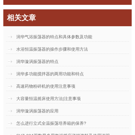
相关文章
润华气浴振荡器的特点和具体参数及功能
水浴恒温振荡器的操作步骤和使用方法
润华漩涡振荡器的特点
润华多功能搅拌器的两用功能和特点
高速药物粉碎机的使用注意事项
大容量恒温摇床使用方法|注意事项
润华漩涡振荡器的应用
怎么进行立式全温振荡培养箱的保养?