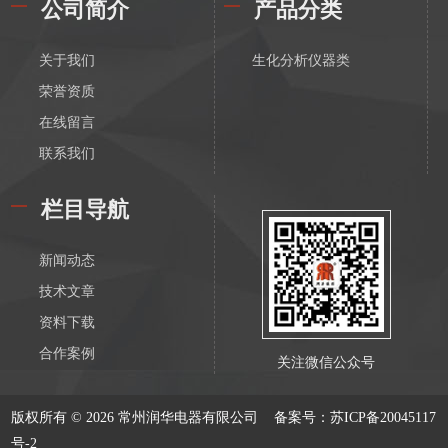
公司简介
产品分类
关于我们
生化分析仪器类
荣誉资质
在线留言
联系我们
栏目导航
新闻动态
技术文章
资料下载
合作案例
关注微信公众号
版权所有 © 2026 常州润华电器有限公司
备案号：苏ICP备20045117
号-2