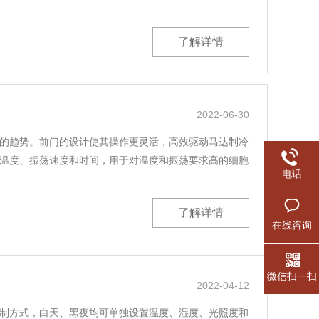
了解详情
2022-06-30
的趋势。前门的设计使其操作更灵活，高效驱动马达制冷
温度、振荡速度和时间，用于对温度和振荡要求高的细胞
电话
了解详情
在线咨询
微信扫一扫
2022-04-12
制方式，白天、黑夜均可单独设置温度、湿度、光照度和