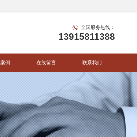
全国服务热线：
13915811388
作案例
在线留言
联系我们