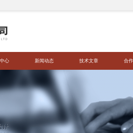
中心
新闻动态
技术文章
合