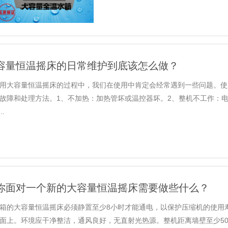
容量恒温摇床的日常维护到底该怎么做？
用大容量恒温摇床的过程中，我们在使用中肯定会经常遇到一些问题。使
故障和处理方法。1、不加热：加热管坏或温控器坏。2、整机不工作：
..
你面对一个新的大容量恒温摇床需要做些什么？
箱的大容量恒温摇床必须静置至少8小时才能通电，以保护压缩机的使用
面上。环境应干净整洁，通风良好，无直射光热源。整机距离墙壁至少50