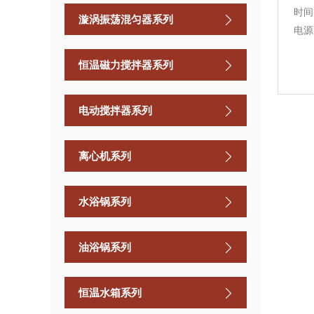
时间
漩涡振荡混匀器系列
电源..
恒温磁力搅拌器系列
电动搅拌器系列
离心机系列
水浴锅系列
油浴锅系列
恒温水箱系列