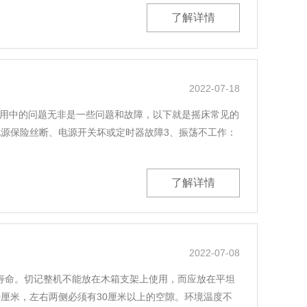
了解详情
2022-07-18
用中的问题无非是一些问题和故障，以下就是摇床常见的
电源保险丝断、电源开关坏或定时器故障3、振荡不工作：
了解详情
2022-07-08
寿命。切记整机不能放在木箱支架上使用，而应放在平坦
厘米，左右两侧必须有30厘米以上的空隙。环境温度不