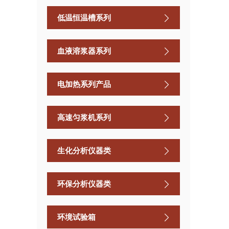
低温恒温槽系列
血液溶浆器系列
电加热系列产品
高速匀浆机系列
生化分析仪器类
环保分析仪器类
环境试验箱