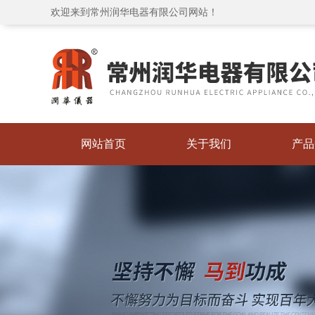
欢迎来到常州润华电器有限公司网站！
网站首页
关于我们
产品