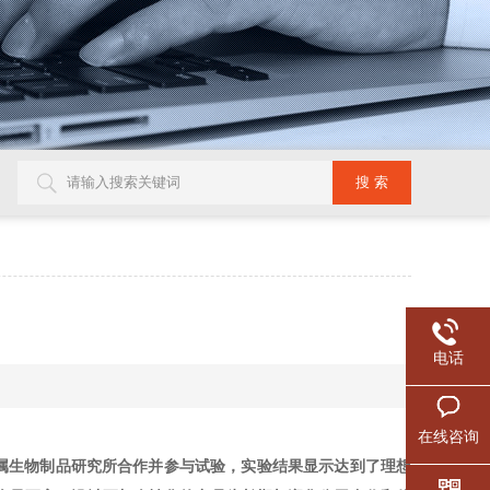
电话
在线咨询
下属生物制品研究所合作并参与试验，实验结果显示达到了理想