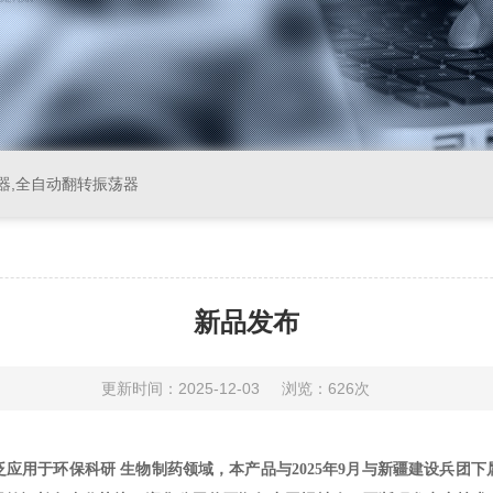
器,全自动翻转振荡器
新品发布
更新时间：2025-12-03
浏览：626次
应用于环保科研 生物制药领域，本产品与2025年9月与新疆建设兵团