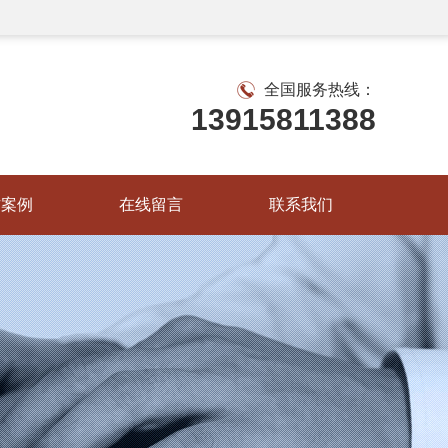
全国服务热线：
13915811388
作案例
在线留言
联系我们