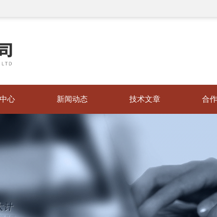
中心
新闻动态
技术文章
合