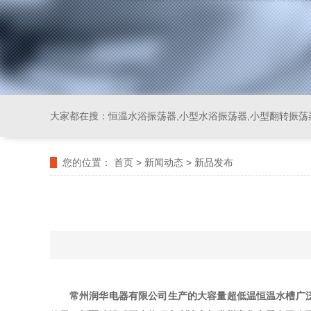
大家都在搜：
恒温水浴振荡器,小型水浴振荡器,小型翻转振荡
您的位置：
首页
>
新闻动态
>
新品发布
常州润华电器有限公司生产的大容量超低温恒温水槽广泛