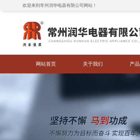
欢迎来到常州润华电器有限公司网站！
网站首页
关于我们
产品