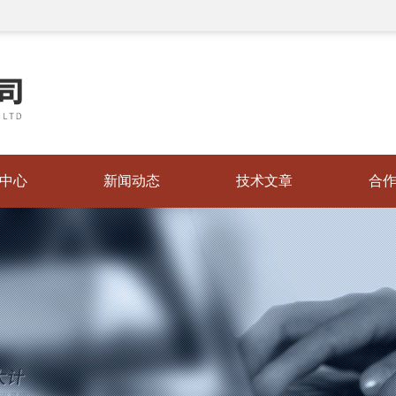
中心
新闻动态
技术文章
合