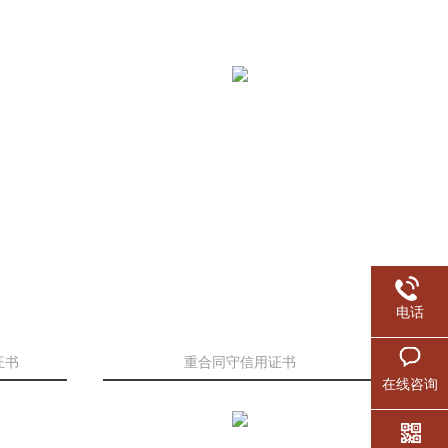
电话
证书
重合同守信用证书
在线咨询