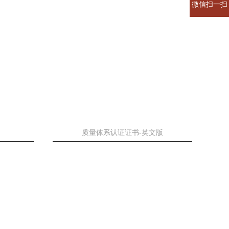
微信扫一扫
质量体系认证证书-英文版