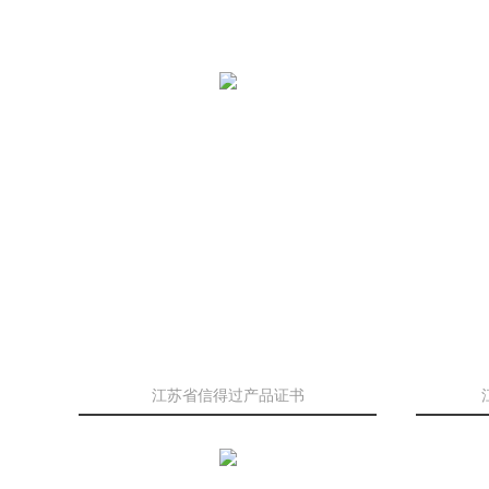
江苏省信得过产品证书