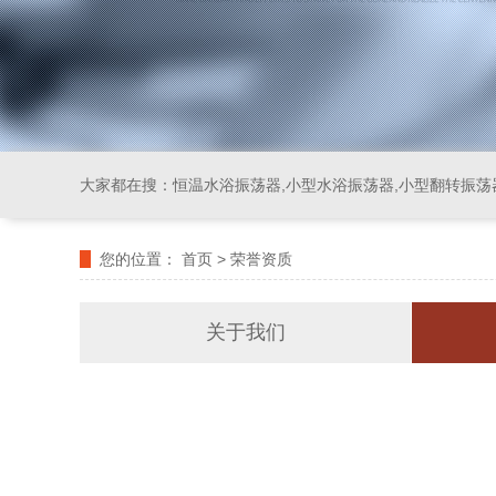
大家都在搜：
恒温水浴振荡器,小型水浴振荡器,小型翻转振荡
您的位置：
首页
>
荣誉资质
关于我们