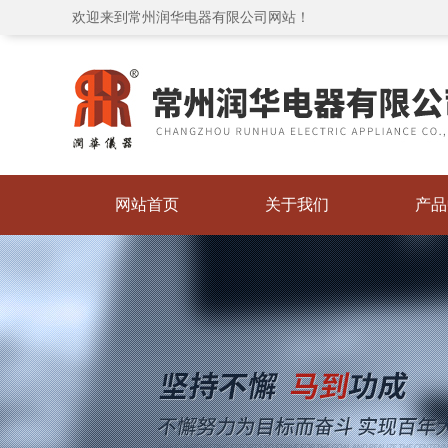
欢迎来到常州润华电器有限公司网站！
网站首页
关于我们
产品