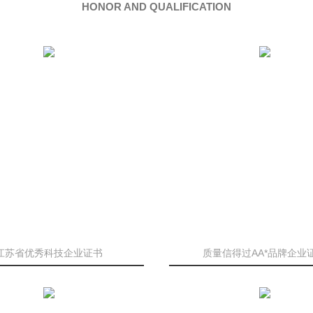
HONOR AND QUALIFICATION
江苏省优秀科技企业证书
质量信得过AA*品牌企业