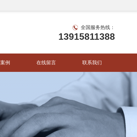
全国服务热线：
13915811388
作案例
在线留言
联系我们