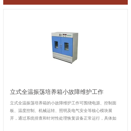
立式全温振荡培养箱小故障维护工作
立式全温振荡培养箱的小故障维护工作可围绕电源、控制面
板、温度控制、机械运转、照明及电气安全等核心模块展
开，通过系统排查和针对性处理恢复设备正常运行，具体如
下：一、电源相关故障1.现象：电源指示灯不亮，设备无法启