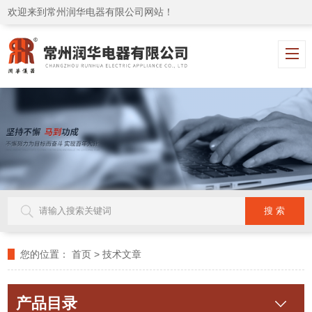
欢迎来到常州润华电器有限公司网站！
您的位置：
首页
>
技术文章
产品目录