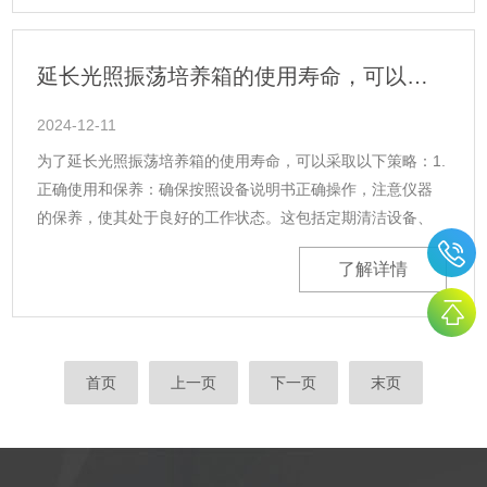
延长光照振荡培养箱的使用寿命，可以采取以下策略
2024-12-11
为了延长光照振荡培养箱的使用寿命，可以采取以下策略：1.
正确使用和保养：确保按照设备说明书正确操作，注意仪器
的保养，使其处于良好的工作状态。这包括定期清洁设备、
检查各控制开关是否处于非工作状态、调速旋钮要处于最小
了解详情
位置等。2.定期检查和维护：......
首页
上一页
下一页
末页