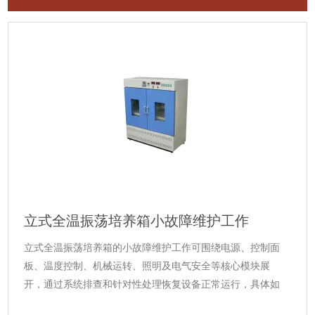
立式全温振荡培养箱小故障维护工作
立式全温振荡培养箱的小故障维护工作可围绕电源、控制面
板、温度控制、机械运转、照明及电气安全等核心模块展
开，通过系统排查和针对性处理恢复设备正常运行，具体如
下：一、电源相关故障1.现象：电源指示灯不亮，设备无法启