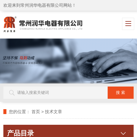
欢迎来到常州润华电器有限公司网站！
您的位置：
首页
>
技术文章
产品目录