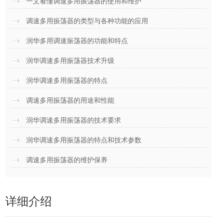
一文看懂调速多用振荡器的使用和维护
调速多用振荡器的类型与各种功能的应用
润华多用调速振荡器的功能和特点
润华调速多用振荡器技术升级
润华调速多用振荡器的特点
调速多用振荡器的用途和性能
润华调速多用振荡器的技术要求
润华调速多用振荡器的特点和技术参数
调速多用振荡器的维护保养
详细介绍