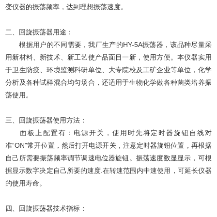
变仪器的振荡频率，达到理想振荡速度。
二、回旋振荡器用途：
根据用户的不同需要，我厂生产的HY-5A振荡器，该品种尽量采
用新材料、新技术、新工艺使产品面目一新，使用方便。本仪器实用
于卫生防疫、环境监测科研单位、大专院校及工矿企业等单位，化学
分析及各种试样混合均匀场合，还适用于生物化学做各种菌类培养振
荡使用。
三、回旋振荡器使用方法：
面板上配置有：电源开关，使用时先将定时器旋钮自线对
准“ON"常开位置，然后打开电源开关，注意定时器旋钮位置，再根据
自己所需要振荡频率调节调速电位器旋钮。振荡速度数显显示，可根
据显示数字决定自己所要的速度.在转速范围内中速使用，可延长仪器
的使用寿命。
四、回旋振荡器技术指标：