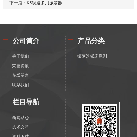
下一篇：
KS调速多用振荡器
公司简介
产品分类
关于我们
振荡器摇床系列
荣誉资质
在线留言
联系我们
栏目导航
新闻动态
技术文章
资料下载