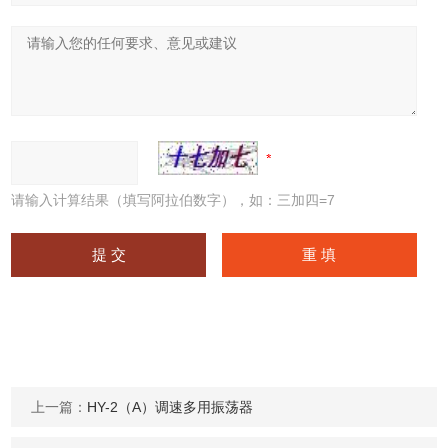
请输入计算结果（填写阿拉伯数字），如：三加四=7
上一篇：
HY-2（A）调速多用振荡器