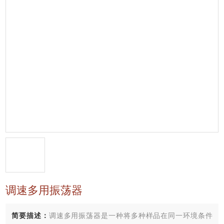
调速多用振荡器
简要描述：
调速多用振荡器是一种将多种样品在同一环境条件