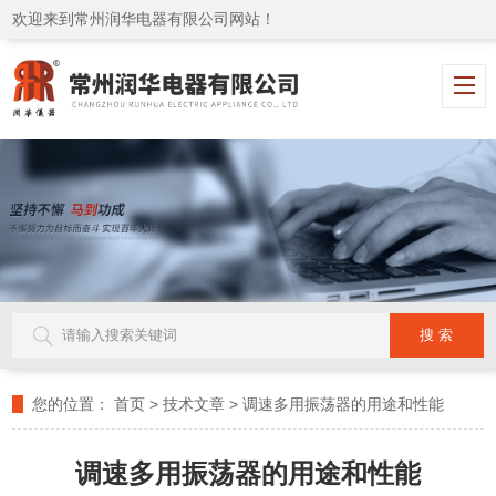
欢迎来到常州润华电器有限公司网站！
您的位置：
首页
>
技术文章
>
调速多用振荡器的用途和性能
调速多用振荡器的用途和性能