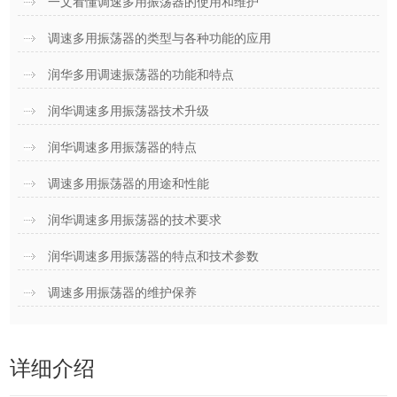
一文看懂调速多用振荡器的使用和维护
调速多用振荡器的类型与各种功能的应用
润华多用调速振荡器的功能和特点
润华调速多用振荡器技术升级
润华调速多用振荡器的特点
调速多用振荡器的用途和性能
润华调速多用振荡器的技术要求
润华调速多用振荡器的特点和技术参数
调速多用振荡器的维护保养
详细介绍