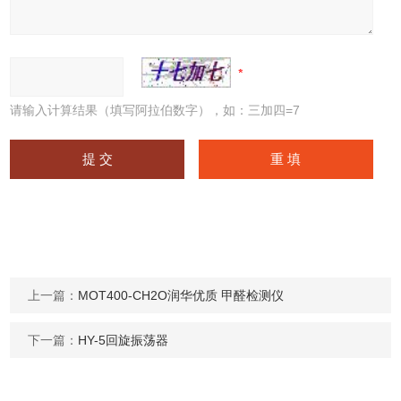
请输入计算结果（填写阿拉伯数字），如：三加四=7
上一篇：
MOT400-CH2O润华优质 甲醛检测仪
下一篇：
HY-5回旋振荡器