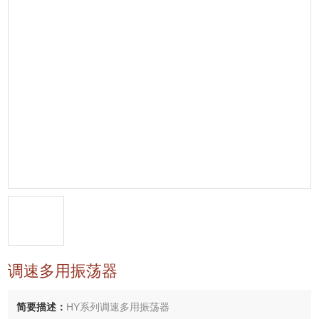
调速多用振荡器
简要描述：
HY系列调速多用振荡器