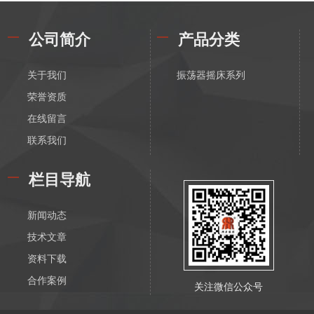
公司简介
产品分类
关于我们
振荡器摇床系列
荣誉资质
在线留言
联系我们
栏目导航
新闻动态
技术文章
资料下载
合作案例
关注微信公众号