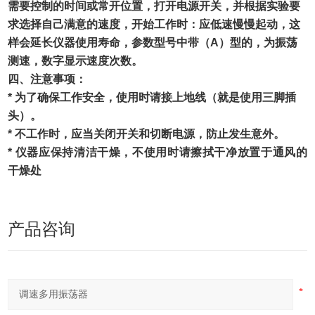
需要控制的时间或常开位置，打开电源开关，并根据实验要
求选择自己满意的速度，开始工作时：应低速慢慢起动，这
样会延长仪器使用寿命，参数型号中带（A）型的，为振荡
测速，数字显示速度次数。
四、注意事项：
*
为了确保工作安全，使用时请接上地线（就是使用三脚插
头）。
*
不工作时，应当关闭开关和切断电源，防止发生意外。
*
仪器应保持清洁干燥，不使用时请擦拭干净放置于通风的
干燥处
产品咨询