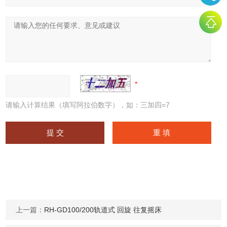
请输入计算结果（填写阿拉伯数字），如：三加四=7
上一篇：
RH-GD100/200轨道式 回旋 往复摇床