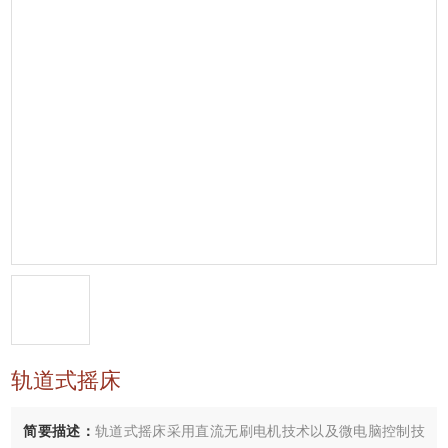
轨道式摇床
简要描述：
轨道式摇床采用直流无刷电机技术以及微电脑控制技