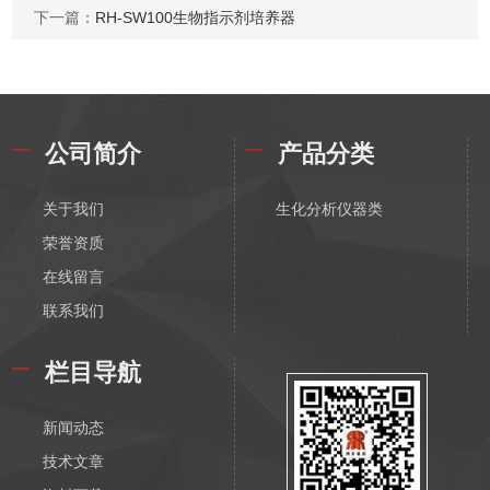
下一篇：
RH-SW100生物指示剂培养器
公司简介
产品分类
关于我们
生化分析仪器类
荣誉资质
在线留言
联系我们
栏目导航
新闻动态
技术文章