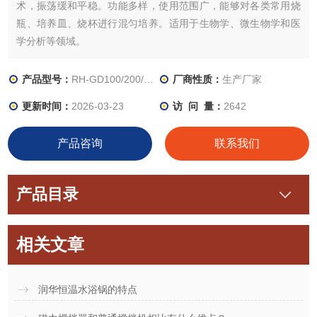
术，振荡缓和平稳。功能多样，使用范围广，能够对各类常用烧
瓶、培养皿、烧杯进行混匀培养。适用于生物学、微生物学和医
学分析等领域。
产品型号：
RH-GD100/200/300
厂商性质：
生产厂家
更新时间：
2026-03-23
访 问 量：
2642
产品咨询
联系我们
产品目录
相关文章
润华恒温水浴锅的特点