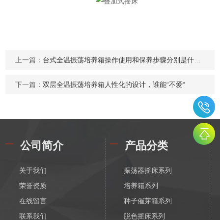
上一篇：
台式全温振荡培养箱操作使用和保养步骤分别是什么？
下一篇：
双层全温振荡培养箱人性化的设计，谁能“不爱“
公司简介
产品分类
关于我们
振荡器摇床系列
荣誉资质
培养箱系列
在线留言
种子催芽箱系列
联系我们
脱色摇床系列