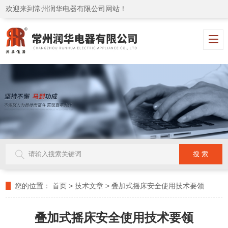
欢迎来到常州润华电器有限公司网站！
您的位置：
首页
>
技术文章
>
叠加式摇床安全使用技术要领
叠加式摇床安全使用技术要领