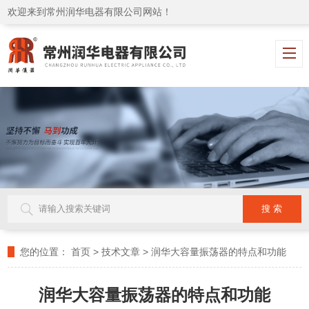
欢迎来到常州润华电器有限公司网站！
您的位置：
首页
>
技术文章
>
润华大容量振荡器的特点和功能
润华大容量振荡器的特点和功能