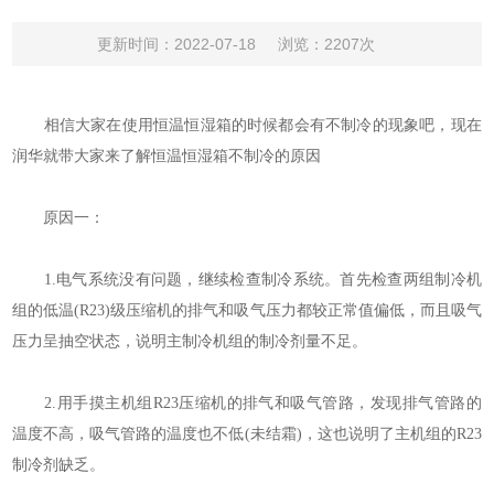
更新时间：2022-07-18
浏览：2207次
相信大家在使用恒温恒湿箱的时候都会有不制冷的现象吧，现在
润华就带大家来了解恒温恒湿箱不制冷的原因
原因一：
1.电气系统没有问题，继续检查制冷系统。首先检查两组制冷机
组的低温(R23)级压缩机的排气和吸气压力都较正常值偏低，而且吸气
压力呈抽空状态，说明主制冷机组的制冷剂量不足。
2.用手摸主机组R23压缩机的排气和吸气管路，发现排气管路的
温度不高，吸气管路的温度也不低(未结霜)，这也说明了主机组的R23
制冷剂缺乏。