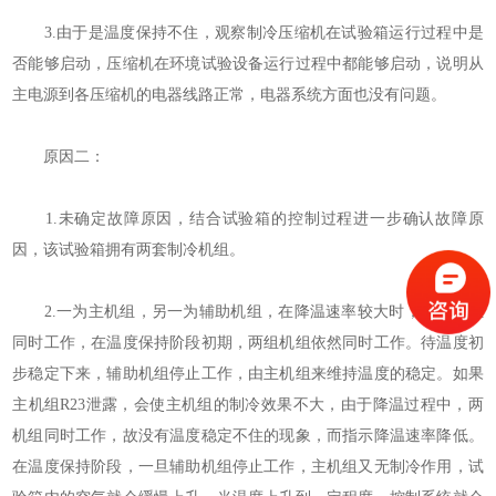
3.由于是温度保持不住，观察制冷压缩机在试验箱运行过程中是
否能够启动，压缩机在环境试验设备运行过程中都能够启动，说明从
主电源到各压缩机的电器线路正常，电器系统方面也没有问题。
原因二：
1.未确定故障原因，结合试验箱的控制过程进一步确认故障原
因，该试验箱拥有两套制冷机组。
2.一为主机组，另一为辅助机组，在降温速率较大时，两组机组
同时工作，在温度保持阶段初期，两组机组依然同时工作。待温度初
步稳定下来，辅助机组停止工作，由主机组来维持温度的稳定。如果
主机组R23泄露，会使主机组的制冷效果不大，由于降温过程中，两
机组同时工作，故没有温度稳定不住的现象，而指示降温速率降低。
在温度保持阶段，一旦辅助机组停止工作，主机组又无制冷作用，试