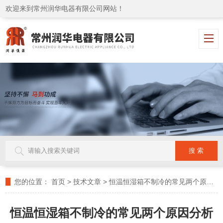
欢迎来到常州润华电器有限公司网站！
您的位置：
首页
>
技术文章
>
恒温恒湿箱不制冷的常见两个原因分析
恒温恒湿箱不制冷的常见两个原因分析