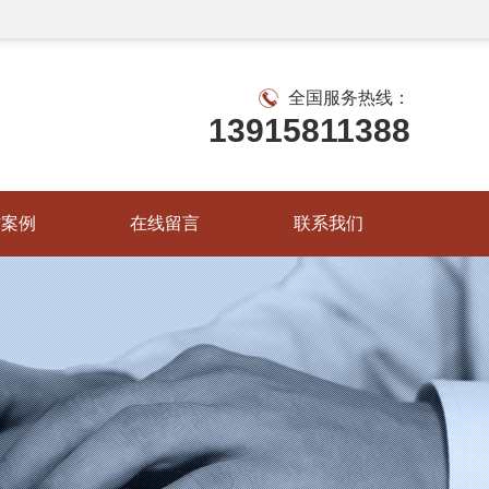
全国服务热线：
13915811388
作案例
在线留言
联系我们