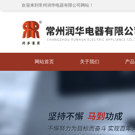
欢迎来到常州润华电器有限公司网站！
网站首页
关于我们
产品