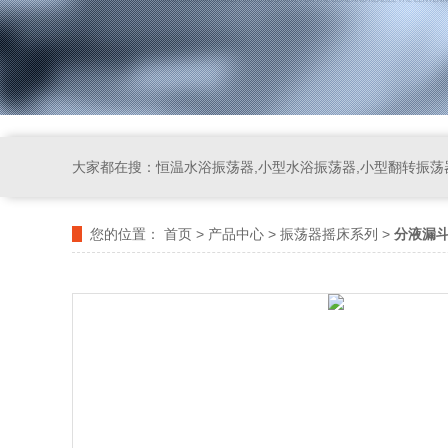
大家都在搜：
恒温水浴振荡器,小型水浴振荡器,小型翻转振荡
您的位置：
首页
>
产品中心
>
振荡器摇床系列
>
分液漏