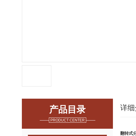
详细
产品目录
PRODUCT CENTER
翻转式