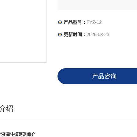
产品型号：
FYZ-12
更新时间：
2026-03-23
产品咨询
介绍
分液漏斗振荡器
简介