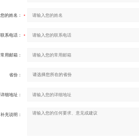
您的姓名：
联系电话：
常用邮箱：
省份：
详细地址：
补充说明：