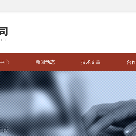
中心
新闻动态
技术文章
合