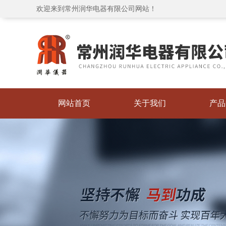
欢迎来到常州润华电器有限公司网站！
网站首页
关于我们
产品