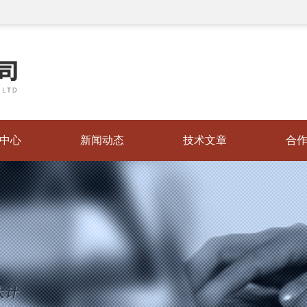
中心
新闻动态
技术文章
合