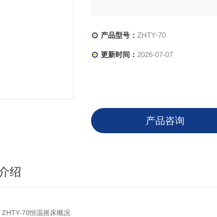
产品型号：
ZHTY-70
更新时间：
2026-07-07
产品咨询
介绍
HTY-70恒温摇床概况