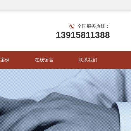
全国服务热线：
13915811388
作案例
在线留言
联系我们