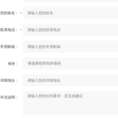
您的姓名：
联系电话：
常用邮箱：
省份：
详细地址：
补充说明：