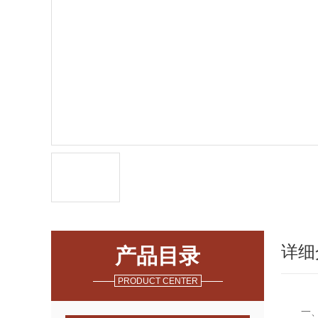
详细
产品目录
PRODUCT CENTER
一、Z