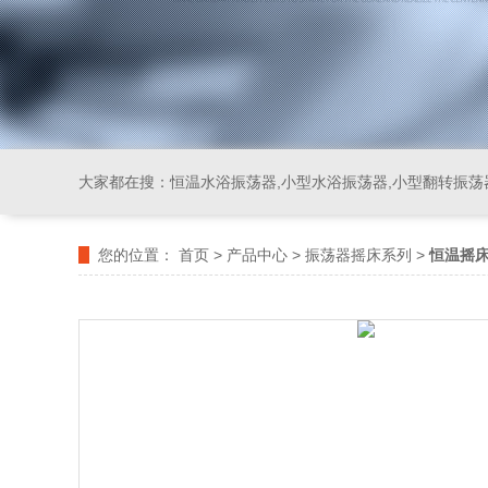
大家都在搜：
恒温水浴振荡器,小型水浴振荡器,小型翻转振荡
您的位置：
首页
>
产品中心
>
振荡器摇床系列
>
恒温摇