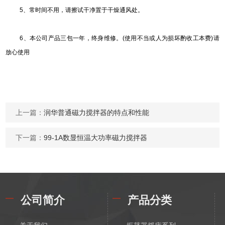
5
、常时间不用，请擦试干净置于干燥通风处。
6
、本公司产品三包一年，终身维修。(使用不当或人为损坏酌收工本费)请
放心使用
上一篇：
润华普通磁力搅拌器的特点和性能
下一篇：
99-1A数显恒温大功率磁力搅拌器
公司简介
产品分类