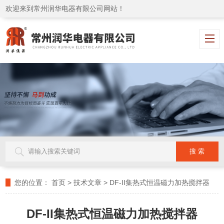
欢迎来到常州润华电器有限公司网站！
您的位置：
首页
>
技术文章
>
DF-II集热式恒温磁力加热搅拌器
DF-II集热式恒温磁力加热搅拌器