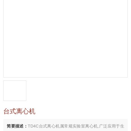
台式离心机
简要描述：
TD4C台式离心机属常规实验室离心机,广泛应用于生