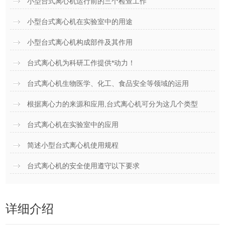
小型台式离心机运行前的三个检查工作
小型台式离心机在实验室中的用途
小型台式离心机构成部件及其作用
台式离心机为科研工作提供*动力！
台式离心机生物医学、化工、食品安全等领域的运用
根据离心力的来源和应用,台式离心机可分为这几个类型
台式离心机在实验室中的应用
简述小型台式离心机使用规程
台式离心机的安全使用遵守以下要求
详细介绍