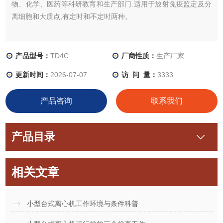
物、化学、医药等科研教育和生产部门.适用于放射免疫监定及分
离细胞和大质点,有定时和不定时两种。
产品型号：
TD4C
厂商性质：
生产厂家
更新时间：
2026-07-07
访 问 量：
3333
产品咨询
联系我们
产品目录
相关文章
小型台式离心机工作环境与条件科普