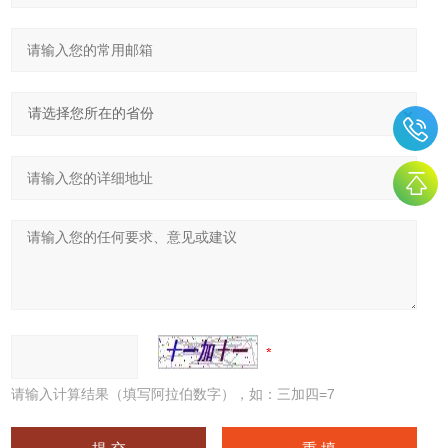
请输入计算结果（填写阿拉伯数字），如：三加四=7