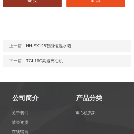
上一篇：
HH-SX128智能恒温水箱
下一篇：
TGl-16C高速离心机
公司简介
产品分类
关于我们
离心机系列
荣誉资质
在线留言