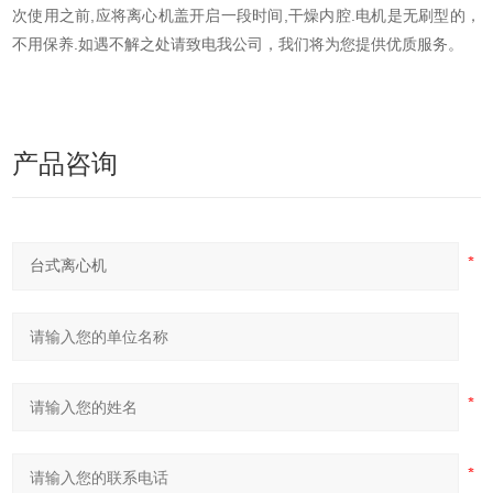
次使用之前,应将离心机盖开启一段时间,干燥内腔.电机是无刷型的，
不用保养.如遇不解之处请致电我公司，我们将为您提供优质服务。
产品咨询