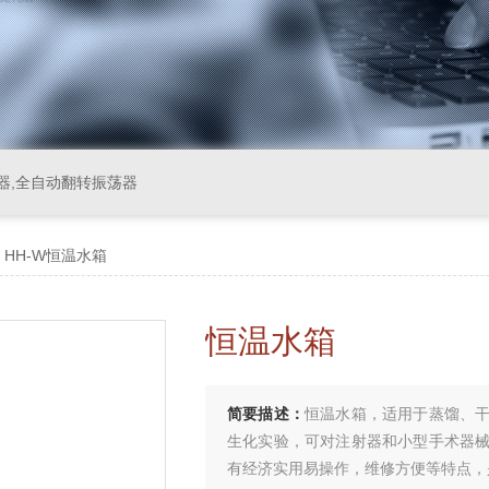
器,全自动翻转振荡器
 HH-W恒温水箱
恒温水箱
简要描述：
恒温水箱，适用于蒸馏、
生化实验，可对注射器和小型手术器
有经济实用易操作，维修方便等特点，