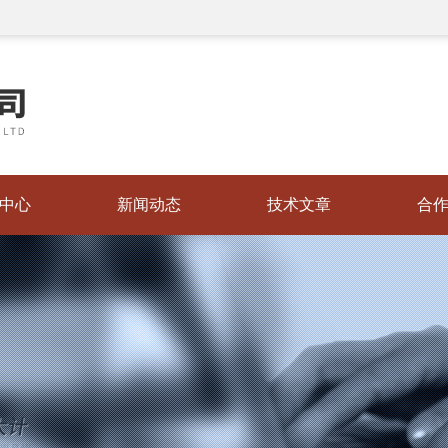
中心
新闻动态
技术文章
合