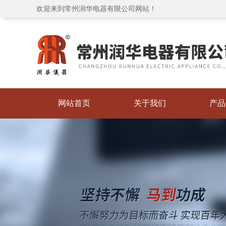
欢迎来到常州润华电器有限公司网站！
网站首页
关于我们
产品