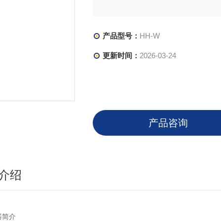
产品型号：
HH-W
更新时间：
2026-03-24
产品咨询
介绍
器简介