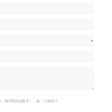
果（填写阿拉伯数字），如：三加四=7