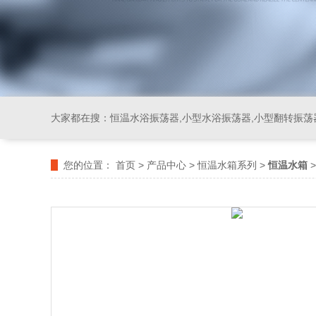
大家都在搜：
恒温水浴振荡器,小型水浴振荡器,小型翻转振荡
您的位置：
首页
>
产品中心
>
恒温水箱系列
>
恒温水箱
>