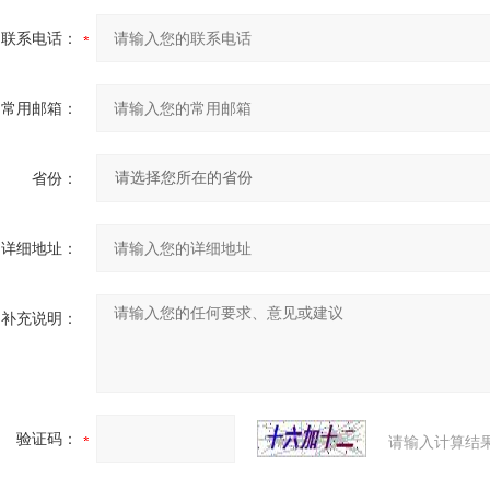
联系电话：
常用邮箱：
省份：
详细地址：
补充说明：
验证码：
请输入计算结