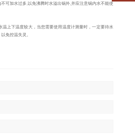
不可加水过多,以免沸腾时水溢出锅外,并应注意锅内水不能使
水温上下温度较大，当您需要使用温度计测量时，一定要待水
，以免控温失灵。