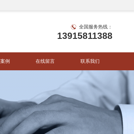
全国服务热线：
13915811388
作案例
在线留言
联系我们