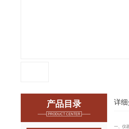
详细
产品目录
PRODUCT CENTER
一、仪