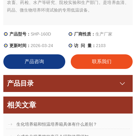
农畜、药检、水产等研究、院校实验和生产部门。是培养血清、
药品、微生物培养环境试验的专用低温设备。
产品型号：
SHP-160D
厂商性质：
生产厂家
更新时间：
2026-03-24
访 问 量：
2103
产品咨询
联系我们
产品目录
相关文章
生化培养箱和恒温培养箱具体有什么差别？