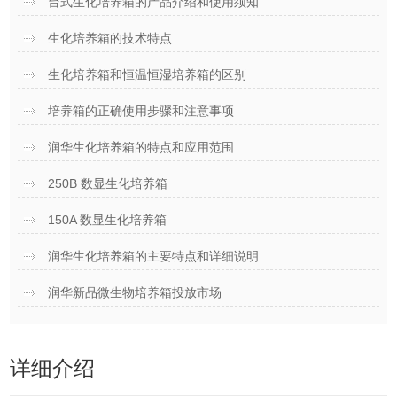
台式生化培养箱的产品介绍和使用须知
生化培养箱的技术特点
生化培养箱和恒温恒湿培养箱的区别
培养箱的正确使用步骤和注意事项
润华生化培养箱的特点和应用范围
250B 数显生化培养箱
150A 数显生化培养箱
润华生化培养箱的主要特点和详细说明
润华新品微生物培养箱投放市场
详细介绍