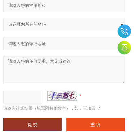
请输入计算结果（填写阿拉伯数字），如：三加四=7