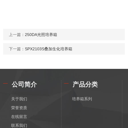
上一篇：
250DA光照培养箱
下一篇：
SPX2103S叠加生化培养箱
公司简介
产品分类
关于我们
培养箱系列
荣誉资质
在线留言
联系我们