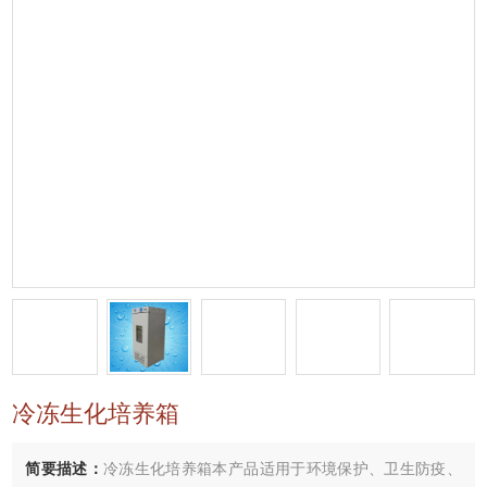
冷冻生化培养箱
简要描述：
冷冻生化培养箱本产品适用于环境保护、卫生防疫、