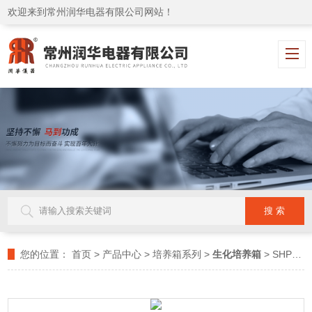
欢迎来到常州润华电器有限公司网站！
您的位置：
首页
>
产品中心
>
培养箱系列
>
生化培养箱
> SHP-160D冷冻生化培养箱