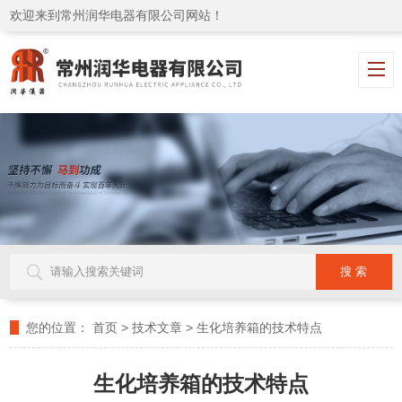
欢迎来到常州润华电器有限公司网站！
您的位置：
首页
>
技术文章
>
生化培养箱的技术特点
生化培养箱的技术特点