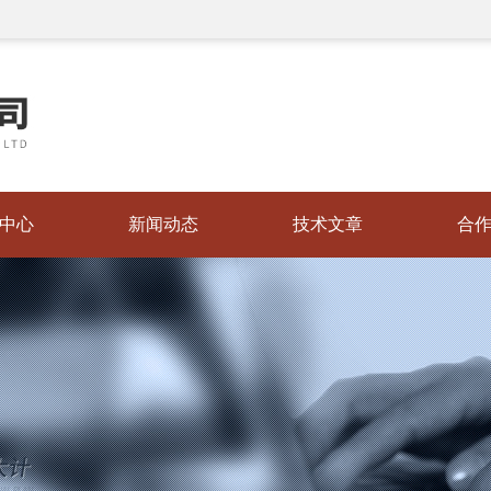
中心
新闻动态
技术文章
合