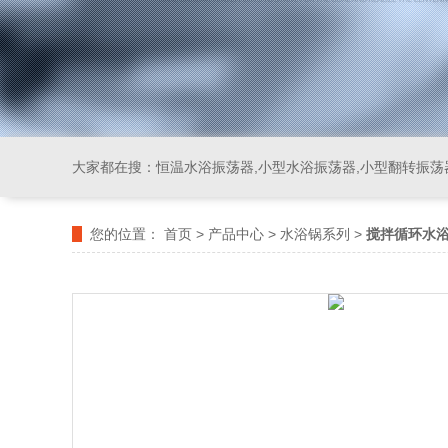
大家都在搜：
恒温水浴振荡器,小型水浴振荡器,小型翻转振荡
您的位置：
首页
>
产品中心
>
水浴锅系列
>
搅拌循环水