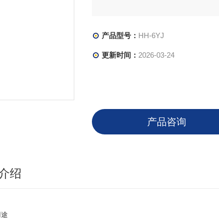
产品型号：
HH-6YJ
更新时间：
2026-03-24
产品咨询
介绍
用途