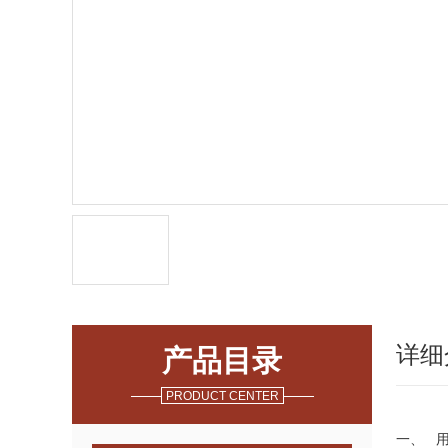
详细
产品目录
PRODUCT CENTER
一、