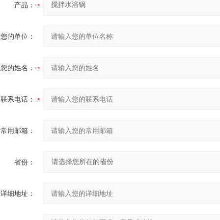
产品：
您的单位：
您的姓名：
联系电话：
常用邮箱：
省份：
详细地址：