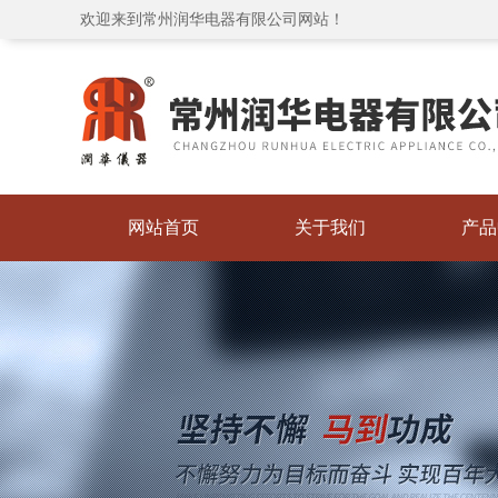
欢迎来到常州润华电器有限公司网站！
网站首页
关于我们
产品