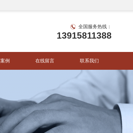
全国服务热线：
13915811388
作案例
在线留言
联系我们