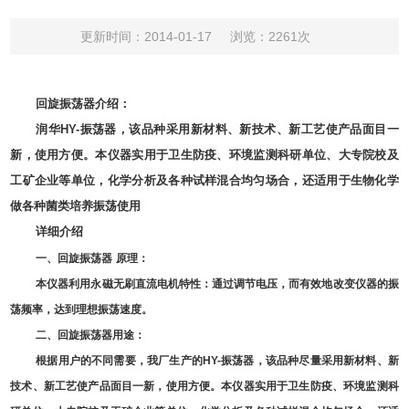
更新时间：2014-01-17
浏览：2261次
回旋振荡器介绍：
润华
HY-
振荡器，该品种采用新材料、新技术、新工艺使产品面目一
新，使用方便。本仪器实用于卫生防疫、环境监测科研单位、大专院校及
工矿企业等单位，化学分析及各种试样混合均匀场合，还适用于生物化学
做各种菌类培养振荡使用
详细介绍
一、
回旋振荡器
原理：
本仪器利用永磁无刷直流电机特性：通过调节电压，而有效地改变仪器的振
荡频率，达到理想振荡速度。
二、
回旋振荡器
用途：
根据用户的不同需要，我厂生产的
HY-
振荡器，该品种尽量采用新材料、新
技术、新工艺使产品面目一新，使用方便。本仪器实用于卫生防疫、环境监测科