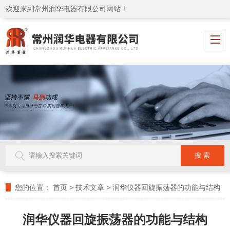
欢迎来到常州润华电器有限公司网站！
您的位置：
首页
>
技术文章
>
润华仪器回旋振荡器的功能与结构
润华仪器回旋振荡器的功能与结构