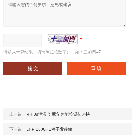
请输入计算结果（填写阿拉伯数字），如：三加四=7
上一篇：
RH-J8恒温金属浴 智能控温传热快
下一篇：
LHP-1800HE种子发芽箱