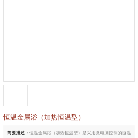
恒温金属浴（加热恒温型）
简要描述：
恒温金属浴（加热恒温型）是采用微电脑控制的恒温