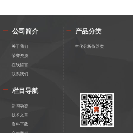
公司简介
产品分类
关于我们
生化分析仪器类
荣誉资质
在线留言
联系我们
栏目导航
新闻动态
技术文章
资料下载