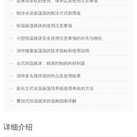
血液溶浆机的使用、保养以及使用注意事项
制冷水浴振荡器的制冷方式和用途
恒温振荡摇床的使用注意事项
小型恒温摇床安全使用注意事项的补充与细化
润华微量振荡器的技术指标和使用说明
台式恒温摇床：精准控制的科研利器
润华多头搅拌器的特点及使用效果
延长立式全温振荡培养箱使用寿命的方法
叠加式恒温摇床的选购指南详解
详细介绍