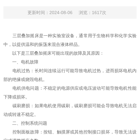
更新时间：2024-08-06
浏览：1617次
三层叠加摇床是一种实验室设备，通常用于生物科学和化学实验
中，以提供温和的振荡来混合液体样品。
以下是三层叠加摇床可能出现的故障及其原因：
一、电机故障
电机过热：长时间连续运行可能导致电机过热，进而损坏电机内
部的绝缘或烧毁电机。
电机供电问题：不稳定的电源供应或电压波动可能导致电机性能
下降或损坏。
碳刷磨损：如果电机使用碳刷，碳刷磨损可能会导致电机无法启
动或转速不稳定。
二、控制系统问题
控制面板故障：按钮、触摸屏或其他控制接口损坏，导致无法设