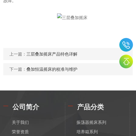
故障。
上一篇：
三层叠加摇床产品特色详解
下一篇：
叠加恒温摇床的校准与维护
公司简介
产品分类
关于我们
振荡器摇床系列
荣誉资质
培养箱系列