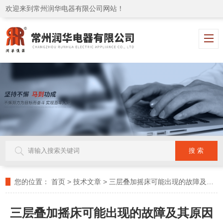
欢迎来到常州润华电器有限公司网站！
您的位置：
首页
>
技术文章
>
三层叠加摇床可能出现的故障及其原因
三层叠加摇床可能出现的故障及其原因