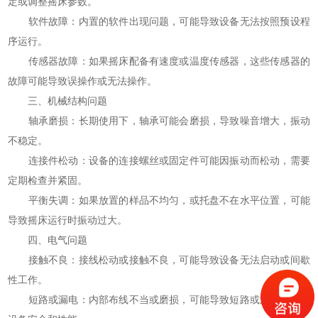
定或调整摇床参数。
软件故障：内置的软件出现问题，可能导致设备无法按照预设程
序运行。
传感器故障：如果摇床配备有速度或温度传感器，这些传感器的
故障可能导致误操作或无法操作。
三、机械结构问题
轴承磨损：长期使用下，轴承可能会磨损，导致噪音增大，振动
不稳定。
连接件松动：设备的连接螺丝或固定件可能因振动而松动，需要
定期检查并紧固。
平衡失调：如果放置的样品不均匀，或托盘不在水平位置，可能
导致摇床运行时振动过大。
四、电气问题
接触不良：接线松动或接触不良，可能导致设备无法启动或间歇
性工作。
短路或漏电：内部布线不当或磨损，可能导致短路或漏电，影响