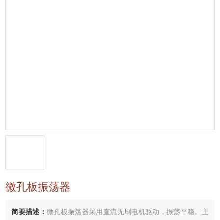
微孔板振荡器
简要描述：
微孔板振荡器采用直流无刷电机驱动，振荡平稳。主