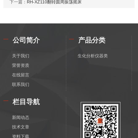
下一篇：
RH-XZ110翻转圆周振荡摇床
公司简介
产品分类
关于我们
生化分析仪器类
荣誉资质
在线留言
联系我们
栏目导航
新闻动态
技术文章
资料下载