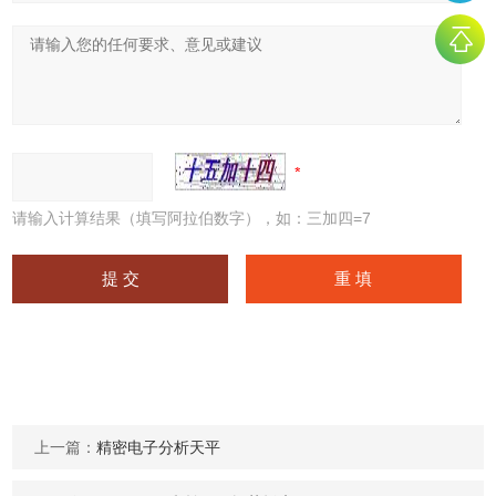
请输入计算结果（填写阿拉伯数字），如：三加四=7
上一篇：
精密电子分析天平