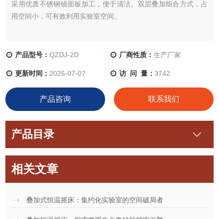
采用优质不锈钢镜面板加工，便于清洁。双层叠加组合方式，占
用空间小，可有效利用实验室空间。
产品型号：
QZDJ-2D
厂商性质：
生产厂家
更新时间：
2026-07-07
访 问 量：
3742
产品咨询
联系我们
产品目录
相关文章
叠加式恒温摇床：集约化实验室的空间破局者