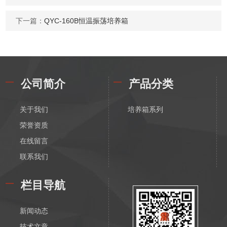
下一篇：
QYC-160B恒温振荡培养箱
公司简介
产品分类
关于我们
培养箱系列
荣誉资质
在线留言
联系我们
栏目导航
新闻动态
技术文章