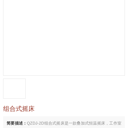
组合式摇床
简要描述：
QZDJ-2D组合式摇床是一款叠加式恒温摇床，工作室