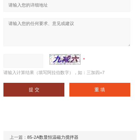
请输入计算结果（填写阿拉伯数字），如：三加四=7
上一篇：
85-2A数显恒温磁力搅拌器