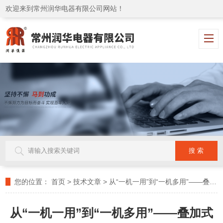
欢迎来到常州润华电器有限公司网站！
您的位置：
首页
>
技术文章
>
从“一机一用”到“一机多用”——叠加式恒温摇床的技术原理与核心优势
从“一机一用”到“一机多用”——叠加式