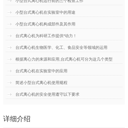
小型台式离心机运行前的三个检查工作
小型台式离心机在实验室中的用途
小型台式离心机构成部件及其作用
台式离心机为科研工作提供*动力！
台式离心机生物医学、化工、食品安全等领域的运用
根据离心力的来源和应用,台式离心机可分为这几个类型
台式离心机在实验室中的应用
简述小型台式离心机使用规程
台式离心机的安全使用遵守以下要求
详细介绍