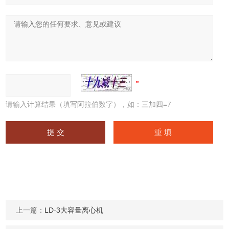
请输入计算结果（填写阿拉伯数字），如：三加四=7
上一篇：
LD-3大容量离心机