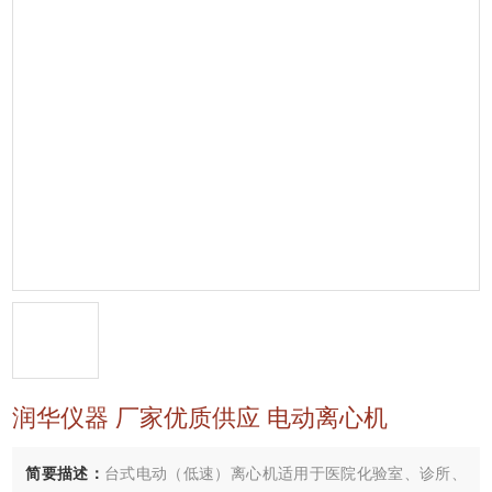
润华仪器 厂家优质供应 电动离心机
简要描述：
台式电动（低速）离心机适用于医院化验室、诊所、