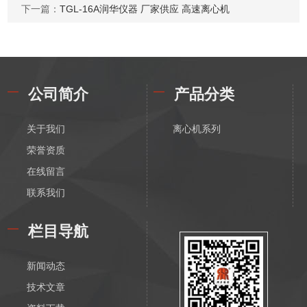
下一篇：
TGL-16A润华仪器 厂家供应 高速离心机
公司简介
产品分类
关于我们
离心机系列
荣誉资质
在线留言
联系我们
栏目导航
新闻动态
技术文章