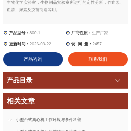
生物化学实验室，生物制品实验室所进行的定性分析，作血浆、
血清、尿素及疫苗制造等用。
产品型号：
800-1
厂商性质：
生产厂家
更新时间：
2026-03-22
访 问 量：
2457
产品咨询
联系我们
产品目录
相关文章
小型台式离心机工作环境与条件科普