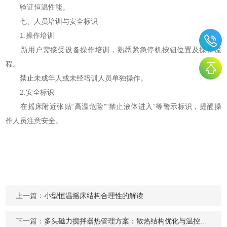
验证恒温性能。
七、人员培训与安全标识
1.操作培训
新用户需接受设备操作培训，熟悉紧急停机按钮位置及操作流
程。
禁止未成年人或未经培训人员单独操作。
2.安全标识
在摇床附近张贴“高温危险”“禁止液体进入”等警示标识，提醒操
作人员注意安全。
上一篇：
小型恒温摇床结构合理性的解读
下一篇：
多头磁力搅拌器热管理方案：散热结构优化与温控精度提升策略