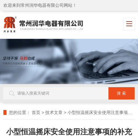
欢迎来到常州润华电器有限公司网站！
您的位置：
首页
>
技术文章
>
小型恒温摇床安全使用注意事项的补充与细化
小型恒温摇床安全使用注意事项的补充