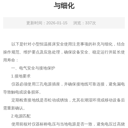
与细化
更新时间：2026-01-15
浏览：337次
以下是针对小型恒温摇床安全使用注意事项的补充与细化，结合
操作规范、维护要点及应急处理，确保设备安全、稳定运行并延长使
用寿命：
一、电气安全与接地保护
1.接地要求
仪器必须使用三孔电源插座，并确保接地线可靠连接，避免漏电
导致触电或设备损坏。
定期检查接地线是否松动或锈蚀，尤其在潮湿环境或移动设备后
需重新确认。
2.电源匹配
使用前核对仪器标称电压与当地电源是否一致，避免电压过高烧