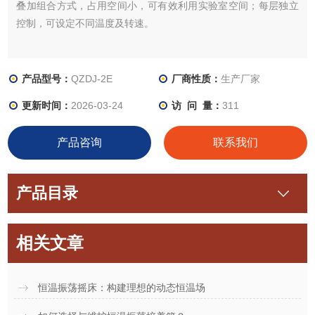
叠加组合方式，占用空间小，可有效利用实验室空间；每层独立
控制，可设定不同温度及转速。
产品型号：
QZDJ-2E
厂商性质：
生产厂家
更新时间：
2026-03-24
访 问 量：
311
产品咨询
联系我们
产品目录
相关文章
恒温振荡摇床：构建理想的动态恒温场