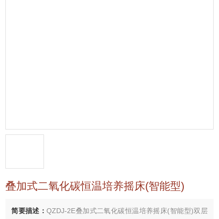
叠加式二氧化碳恒温培养摇床(智能型)
简要描述：
QZDJ-2E叠加式二氧化碳恒温培养摇床(智能型)双层