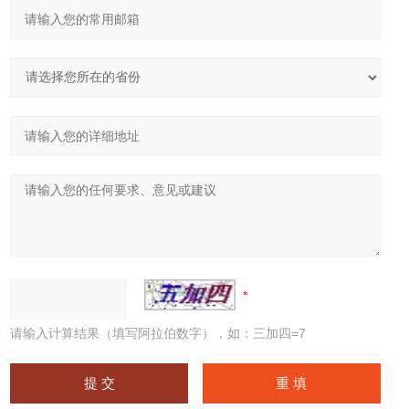
请输入计算结果（填写阿拉伯数字），如：三加四=7