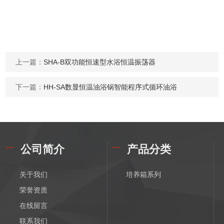
上一篇：
SHA-B双功能恒速型水浴恒温振荡器
下一篇：
HH-SA数显恒温油浴锅智能程序式循环油浴
公司简介
产品分类
关于我们
培养箱系列
荣誉资质
在线留言
联系我们