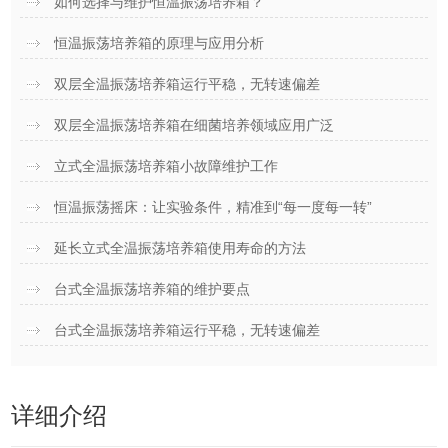
如何选择与维护恒温振荡培养箱？
恒温振荡培养箱的原理与应用分析
双层全温振荡培养箱运行平稳，无转速偏差
双层全温振荡培养箱在细菌培养领域应用广泛
立式全温振荡培养箱小故障维护工作
恒温振荡摇床：让实验条件，精准到“每一度每一转”
延长立式全温振荡培养箱使用寿命的方法
台式全温振荡培养箱的维护要点
台式全温振荡培养箱运行平稳，无转速偏差
详细介绍