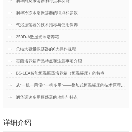
润华回旋振荡器的特点和功能
润华冷冻水浴振荡器的特点和参数
气浴振荡器的技术指标与使用保养
250D-A数显光照培养箱
总结大容量振荡器的6大操作规程
霉菌培养箱产品特点和注意事项介绍
BS-1EA智能恒温振荡培养箱（恒温摇床）的特点
从“一机一用”到“一机多用”——叠加式恒温摇床的技术原理与核心优势
润华调速多用振荡器的功能与特点
详细介绍