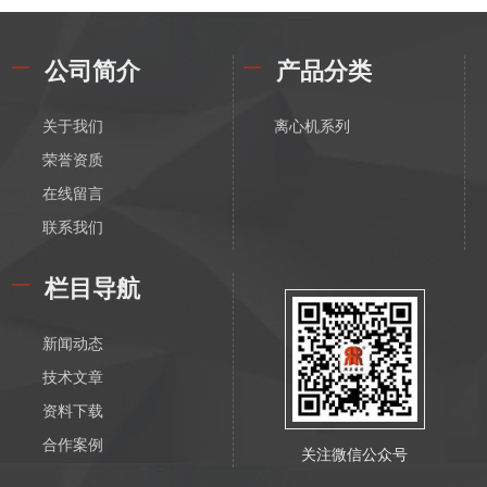
公司简介
产品分类
关于我们
离心机系列
荣誉资质
在线留言
联系我们
栏目导航
新闻动态
技术文章
资料下载
合作案例
关注微信公众号