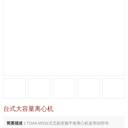
台式大容量离心机
简要描述：
TD4A-WS台式无刷变频平衡离心机使用说明书