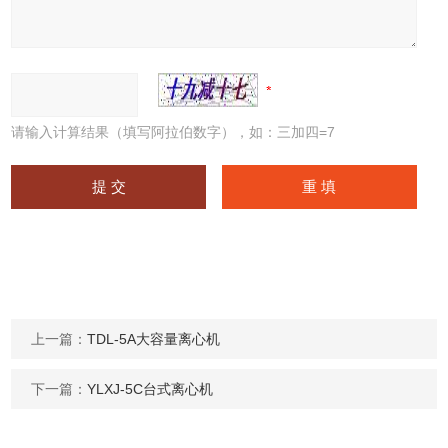
请输入计算结果（填写阿拉伯数字），如：三加四=7
上一篇：
TDL-5A大容量离心机
下一篇：
YLXJ-5C台式离心机