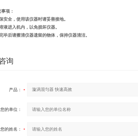
意事项：
保安全，使用该仪器时请妥善接地。
溶液进入机内，以免损坏仪器。
完毕后请擦清仪器遗留的物体，保持仪器清洁。
咨询
产品：
您的单位：
您的姓名：