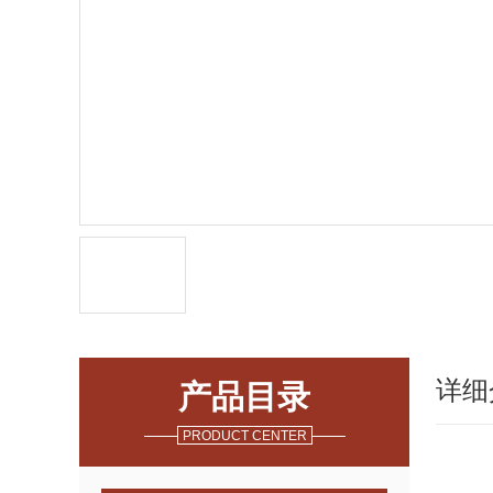
详细
产品目录
PRODUCT CENTER