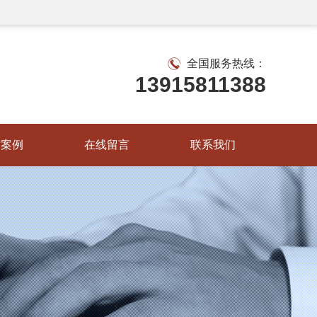
全国服务热线：
13915811388
作案例
在线留言
联系我们