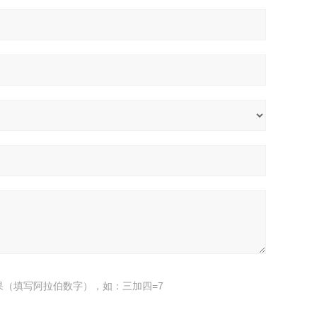
果（填写阿拉伯数字），如：三加四=7