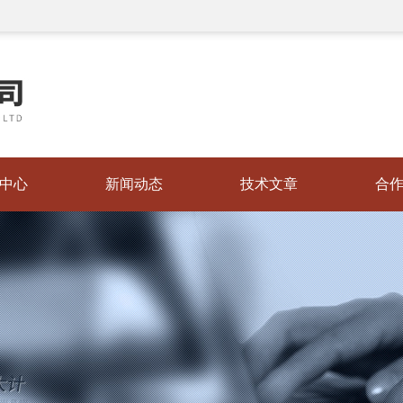
中心
新闻动态
技术文章
合