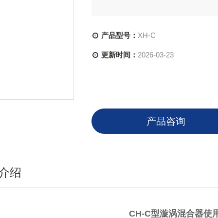
产品型号：
XH-C
更新时间：
2026-03-23
产品咨询
介绍
CH-C型漩涡混合器使