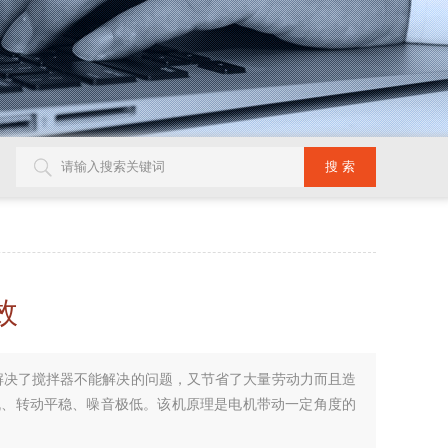
效
解决了搅拌器不能解决的问题，又节省了大量劳动力而且造
机、转动平稳、噪音极低。该机原理是电机带动一定角度的