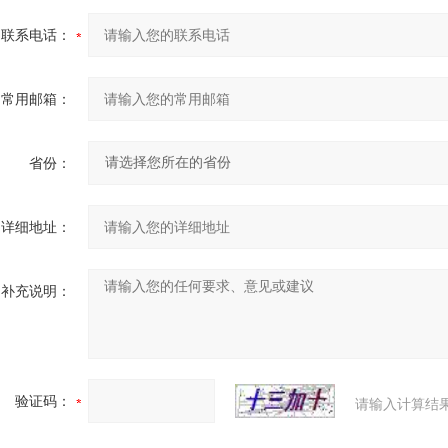
联系电话：
常用邮箱：
省份：
详细地址：
补充说明：
验证码：
请输入计算结