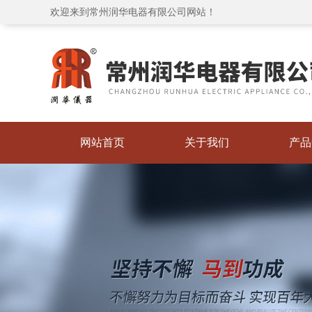
欢迎来到常州润华电器有限公司网站！
网站首页
关于我们
产品