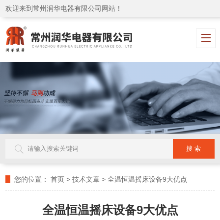
欢迎来到常州润华电器有限公司网站！
您的位置：
首页
>
技术文章
>
全温恒温摇床设备9大优点
全温恒温摇床设备9大优点