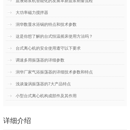
血液熔浆机智能化的发展革新血浆制备流程
大功率磁力搅拌器
润华数显水浴锅的特点和技术参数
这是你想了解的台式恒温摇床使用方法吗？
台式离心机的安全使用遵守以下要求
调速多用振荡器的详细参数
润华厂家气浴振荡器的详细技术参数和特点
浅谈漩涡振荡器的7大产品特点
小型台式离心机构成部件及其作用
详细介绍