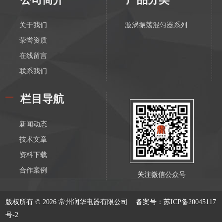
关于我们
漩涡振荡混匀器系列
荣誉资质
在线留言
联系我们
栏目导航
新闻动态
技术文章
资料下载
合作案例
关注微信公众号
版权所有 © 2026 常州润华电器有限公司
备案号：苏ICP备20045117
号-2