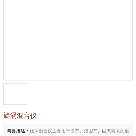
旋涡混合仪
简要描述：
旋涡混合仪主要用于液态、液固态、固态粉末的混