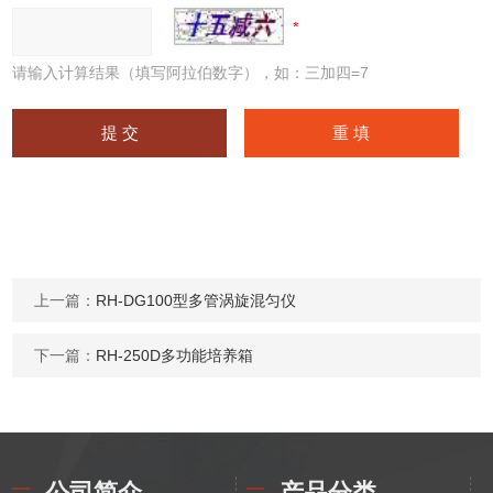
请输入计算结果（填写阿拉伯数字），如：三加四=7
上一篇：
RH-DG100型多管涡旋混匀仪
下一篇：
RH-250D多功能培养箱
公司简介
产品分类