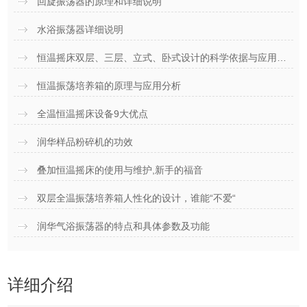
回旋振荡器的原理和详细说明
水浴振荡器详细说明
恒温摇床双层、三层、立式、卧式设计的科学依据与应用场景
恒温振荡培养箱的原理与应用分析
全温恒温摇床设备9大优点
润华样品粉碎机的功效
叠加恒温摇床的使用与维护,新手的福音
双层全温振荡培养箱人性化的设计，谁能“不爱“
润华气浴振荡器的特点和具体参数及功能
详细介绍