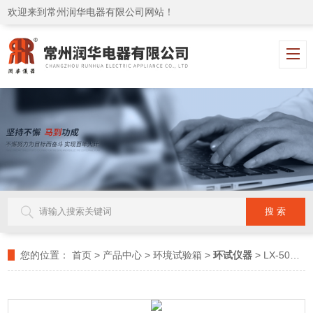
欢迎来到常州润华电器有限公司网站！
您的位置：
首页
>
产品中心
>
环境试验箱
>
环试仪器
> LX-500淋雨试验箱