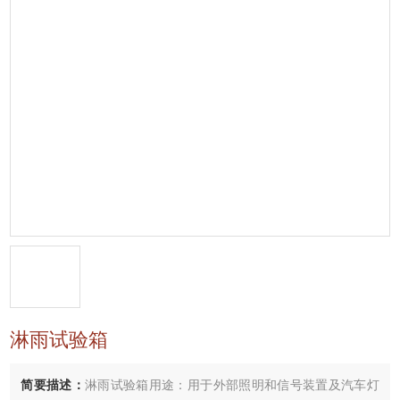
淋雨试验箱
简要描述：
淋雨试验箱用途：用于外部照明和信号装置及汽车灯