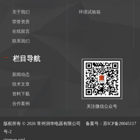
关于我们
环境试验箱
荣誉资质
在线留言
联系我们
栏目导航
新闻动态
技术文章
资料下载
合作案例
关注微信公众号
版权所有 © 2026 常州润华电器有限公司
备案号：苏ICP备20045117
号-2
sitemap.xml