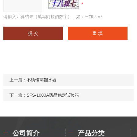
请输入计算结果（填写阿拉伯数字），如：三加四=7
上一篇：
不锈钢蒸馏水器
下一篇：
SFS-1000A药品稳定试验箱
公司简介
产品分类