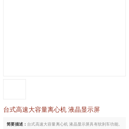
台式高速大容量离心机 液晶显示屏
简要描述：
台式高速大容量离心机 液晶显示屏具有软刹车功能。