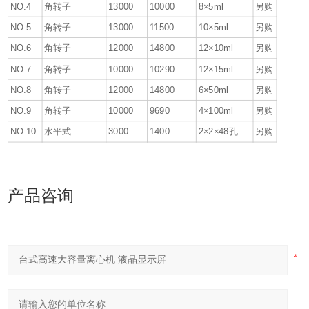
NO.4
角转子
13000
10000
8×5ml
另购
NO.5
角转子
13000
11500
10×5ml
另购
NO.6
角转子
12000
14800
12×10ml
另购
NO.7
角转子
10000
10290
12×15ml
另购
NO.8
角转子
12000
14800
6×50ml
另购
NO.9
角转子
10000
9690
4×100ml
另购
NO.10
水平式
3000
1400
2×2×48孔
另购
产品咨询