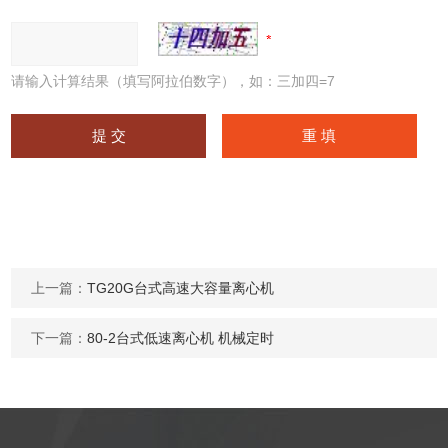
请输入计算结果（填写阿拉伯数字），如：三加四=7
上一篇：
TG20G台式高速大容量离心机
下一篇：
80-2台式低速离心机 机械定时