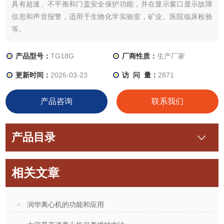
具有超速、不平衡和门盖安全保护功能，并在显示窗口显示故障
信息和声音报警，适用于生物化学实验室，矿业、医院临床检验
等。
产品型号：
TG18G
厂商性质：
生产厂家
更新时间：
2026-03-23
访 问 量：
2871
产品咨询
联系我们
产品目录
相关文章
润华离心机的功能和应用