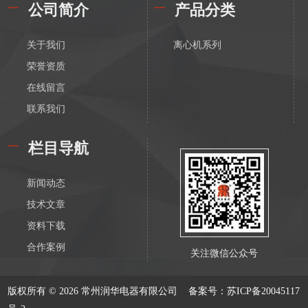
公司简介
产品分类
关于我们
离心机系列
荣誉资质
在线留言
联系我们
栏目导航
新闻动态
技术文章
资料下载
合作案例
关注微信公众号
版权所有 © 2026 常州润华电器有限公司
备案号：苏ICP备20045117