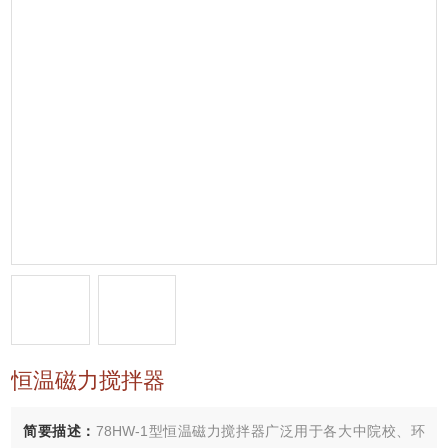
恒温磁力搅拌器
简要描述：
78HW-1型恒温磁力搅拌器广泛用于各大中院校、环