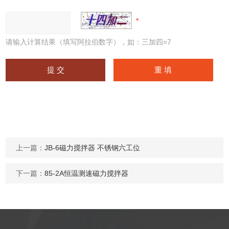
请输入计算结果（填写阿拉伯数字），如：三加四=7
上一篇：
JB-6磁力搅拌器 不锈钢六工位
下一篇：
85-2A恒温测速磁力搅拌器