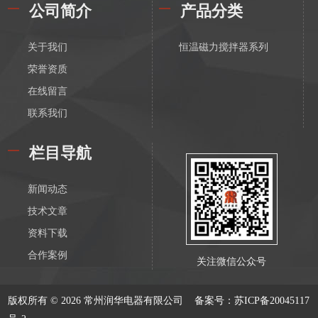
公司简介
产品分类
关于我们
恒温磁力搅拌器系列
荣誉资质
在线留言
联系我们
栏目导航
新闻动态
技术文章
资料下载
合作案例
关注微信公众号
版权所有 © 2026 常州润华电器有限公司
备案号：苏ICP备20045117