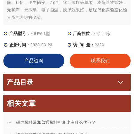
保、科研、卫生防疫、石油、化工医疗等单位，本仪器性能好，
无噪声，无振动，电子恒温，搅拌效果好，是现代化实验室化验
人员的理想的仪器。
产品型号：
78HW-1型
厂商性质：
生产厂家
更新时间：
2026-03-23
访 问 量：
2226
产品咨询
联系我们
产品目录
相关文章
磁力搅拌器和普通搅拌机相比有什么优点？