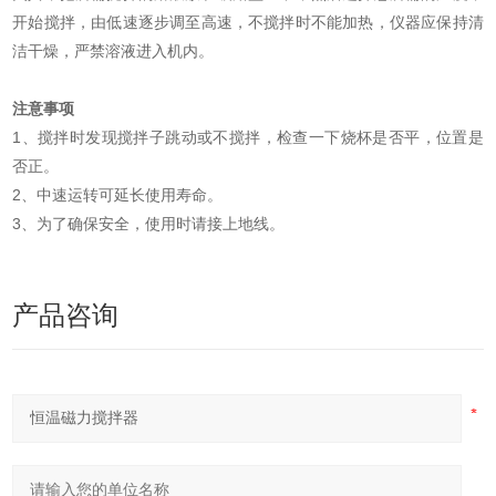
开始搅拌，由低速逐步调至高速，不搅拌时不能加热，仪器应保持清
洁干燥，严禁溶液进入机内。
注意事项
1、搅拌时发现搅拌子跳动或不搅拌，检查一下烧杯是否平，位置是
否正。
2、中速运转可延长使用寿命。
3、为了确保安全，使用时请接上地线。
产品咨询