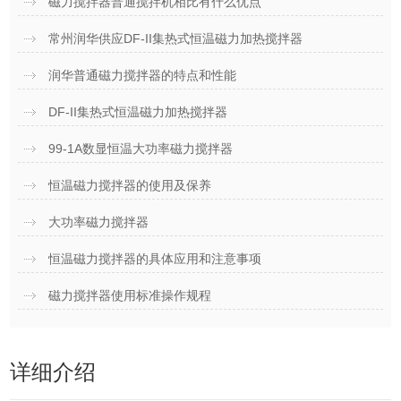
磁力搅拌器普通搅拌机相比有什么优点
常州润华供应DF-II集热式恒温磁力加热搅拌器
润华普通磁力搅拌器的特点和性能
DF-II集热式恒温磁力加热搅拌器
99-1A数显恒温大功率磁力搅拌器
恒温磁力搅拌器的使用及保养
大功率磁力搅拌器
恒温磁力搅拌器的具体应用和注意事项
磁力搅拌器使用标准操作规程
详细介绍