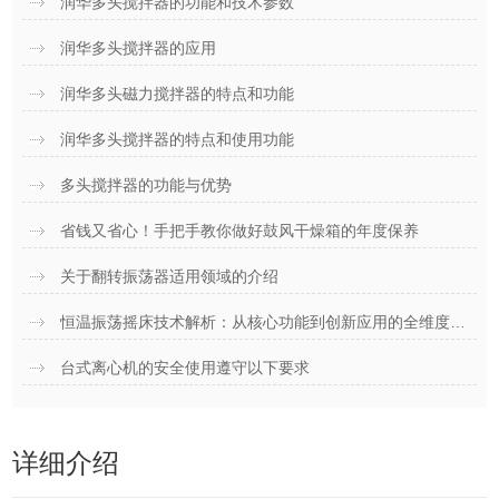
润华多头搅拌器的功能和技术参数
润华多头搅拌器的应用
润华多头磁力搅拌器的特点和功能
润华多头搅拌器的特点和使用功能
多头搅拌器的功能与优势
省钱又省心！手把手教你做好鼓风干燥箱的年度保养
关于翻转振荡器适用领域的介绍
恒温振荡摇床技术解析：从核心功能到创新应用的全维度探索
台式离心机的安全使用遵守以下要求
详细介绍