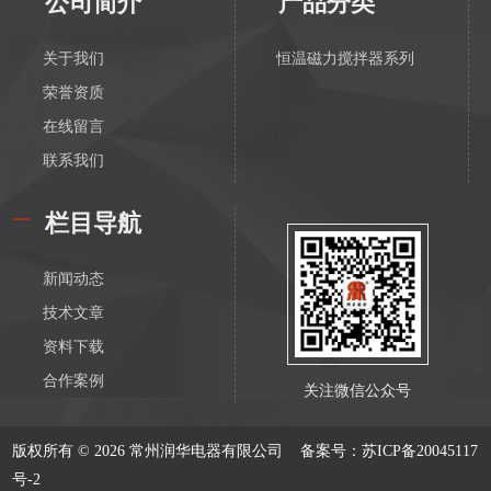
公司简介
产品分类
关于我们
恒温磁力搅拌器系列
荣誉资质
在线留言
联系我们
栏目导航
新闻动态
技术文章
资料下载
合作案例
关注微信公众号
版权所有 © 2026 常州润华电器有限公司
备案号：苏ICP备20045117
号-2