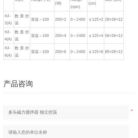
(W)
(cm)
(rpm)
HJ-
数显控
室温～100
200×2
0～2400
￠125×2
28×28×12
2(A)
温
HJ-
数显控
室温～100
200×4
0～2400
￠125×4
56×28×12
4(A)
温
HJ-
数显控
室温～100
200×6
0～2400
￠125×6
85×28×12
6(A)
温
产品咨询