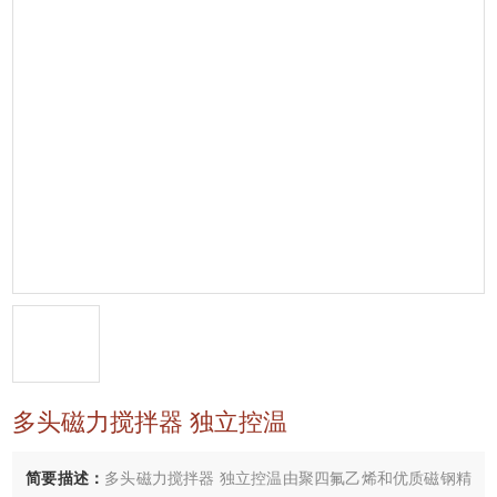
多头磁力搅拌器 独立控温
简要描述：
多头磁力搅拌器 独立控温由聚四氟乙烯和优质磁钢精