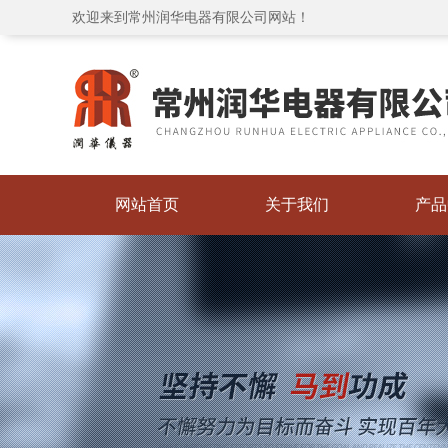
欢迎来到常州润华电器有限公司网站！
网站首页
关于我们
产品