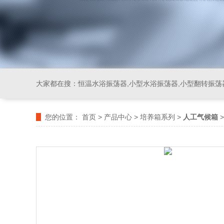
大家都在搜：
恒温水浴振荡器,小型水浴振荡器,小型翻转振荡
您的位置：
首页
>
产品中心
>
培养箱系列
>
人工气候箱
>