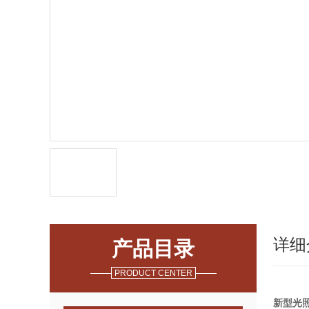
详细
产品目录
PRODUCT CENTER
新型光