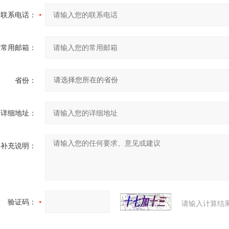
联系电话：
常用邮箱：
省份：
详细地址：
补充说明：
验证码：
请输入计算结