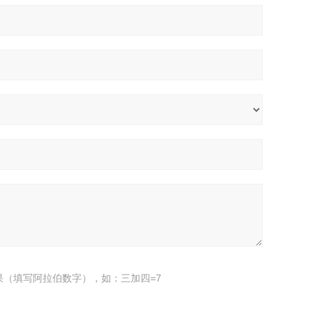
果（填写阿拉伯数字），如：三加四=7