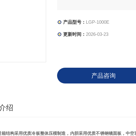
产品型号：
LGP-1000E
更新时间：
2026-03-23
产品咨询
介绍
照箱结构采用优质冷板整体压模制造，内胆采用优质不锈钢镜面板，中空