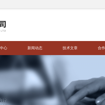
中心
新闻动态
技术文章
合