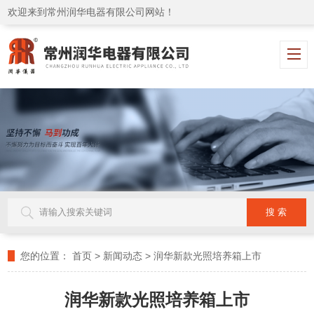
欢迎来到常州润华电器有限公司网站！
您的位置：
首页
>
新闻动态
>
润华新款光照培养箱上市
润华新款光照培养箱上市