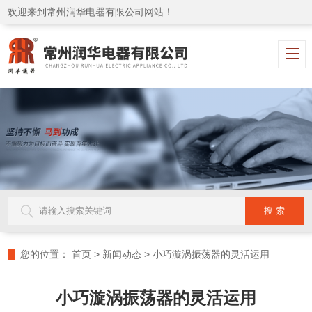
欢迎来到常州润华电器有限公司网站！
您的位置：
首页
>
新闻动态
>
小巧漩涡振荡器的灵活运用
小巧漩涡振荡器的灵活运用