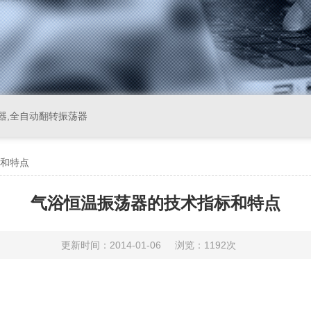
器,全自动翻转振荡器
和特点
气浴恒温振荡器的技术指标和特点
更新时间：2014-01-06
浏览：1192次