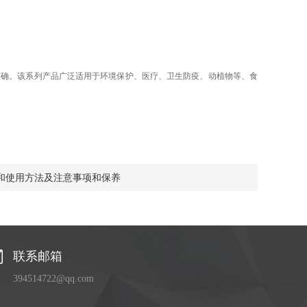
准确。该系列产品广泛适用于环境保护、医疗、卫生防疫、动植物等、食
和使用方法及注意事项和保养
联系邮箱
394514722@qq.com