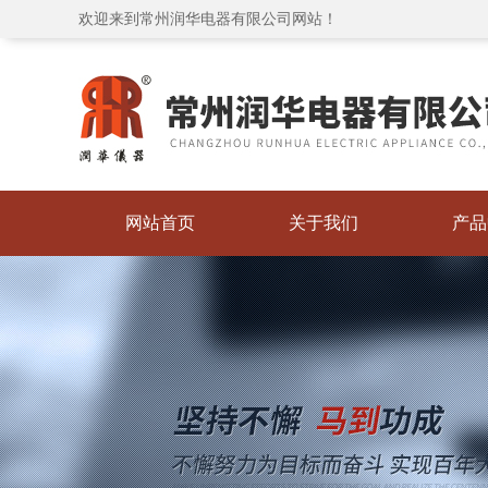
欢迎来到常州润华电器有限公司网站！
网站首页
关于我们
产品