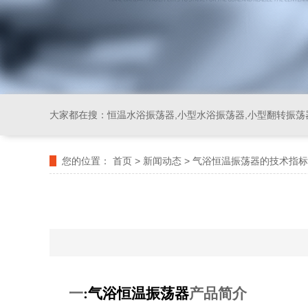
大家都在搜：
恒温水浴振荡器,小型水浴振荡器,小型翻转振荡
您的位置：
首页
>
新闻动态
>
气浴恒温振荡器的技术指标
一
:
气浴恒温振荡器
产品简介