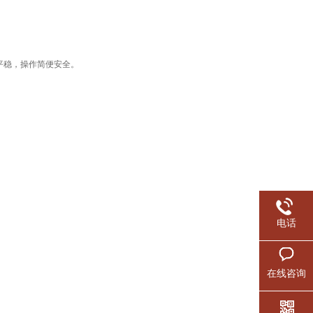
平稳，操作简便安全。
电话
在线咨询