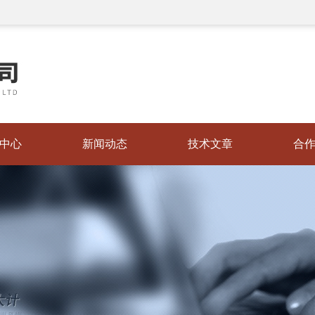
中心
新闻动态
技术文章
合