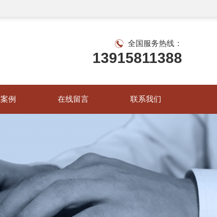
全国服务热线：
13915811388
作案例
在线留言
联系我们