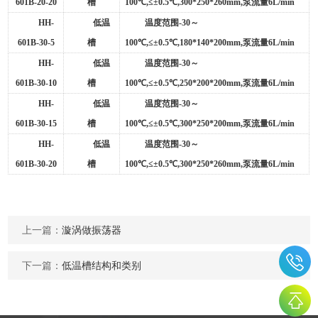
601B-20-20
槽
100
℃
,
≤±
0.5
℃
,300*250*260mm,
泵流量
6L/min
HH-
低温
温度范围
-30
～
601B-30-5
槽
100
℃
,
≤±
0.5
℃
,180*140*200mm,
泵流量
6L/min
HH-
低温
温度范围
-30
～
601B-30-10
槽
100
℃
,
≤±
0.5
℃
,250*200*200mm,
泵流量
6L/min
HH-
低温
温度范围
-30
～
601B-30-15
槽
100
℃
,
≤±
0.5
℃
,300*250*200mm,
泵流量
6L/min
HH-
低温
温度范围
-30
～
601B-30-20
槽
100
℃
,
≤±
0.5
℃
,300*250*260mm,
泵流量
6L/min
上一篇：
漩涡做振荡器
下一篇：
低温槽结构和类别