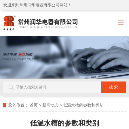
欢迎来到常州润华电器有限公司网站！
您的位置：
首页
>
新闻动态
>
低温水槽的参数和类别
低温水槽的参数和类别