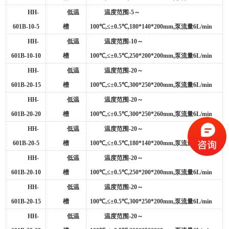
HH-
低温
温度范围
-5
～
601B-10-5
槽
100
℃
,
≤±
0.5
℃
,180*140*200mm,
泵流量
6L/min
HH-
低温
温度范围
-10
～
601B-10-10
槽
100
℃
,
≤±
0.5
℃
,250*200*200mm,
泵流量
6L/min
HH-
低温
温度范围
-20
～
601B-20-15
槽
100
℃
,
≤±
0.5
℃
,300*250*200mm,
泵流量
6L/min
HH-
低温
温度范围
-20
～
601B-20-20
槽
100
℃
,
≤±
0.5
℃
,300*250*260mm,
泵流量
6L/min
HH-
低温
温度范围
-20
～
601B-20-5
槽
100
℃
,
≤±
0.5
℃
,180*140*200mm,
泵流量
6L/min
HH-
低温
温度范围
-20
～
601B-20-10
槽
100
℃
,
≤±
0.5
℃
,250*200*200mm,
泵流量
6L/min
HH-
低温
温度范围
-20
～
601B-20-15
槽
100
℃
,
≤±
0.5
℃
,300*250*200mm,
泵流量
6L/min
HH-
低温
温度范围
-20
～